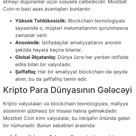
etməyi düşünənlər üçün xüsusilə cəlbedicidir. Mostbet
Coin-ın bəzi əsas avantajları bunlardır:
Yüksək Təhlükəsizlik:
Blockchain texnologiyası
sayəsində o, müştəri məlumatlarının qorunmasına
zəmanət verir.
Anonimlik:
İstifadəçilər əməliyyatlarını anonim
şəkildə həyata keçirə bilərlər.
Global Əlçatanlıq:
Dünya üzrə hər yerdən istifadə
edilə bilən bir valyutadır.
Şəffaflıq:
Hər bir əməliyyat blockchain-də qeydə
alınır, bu da şəffaflıq təmin edir.
Kripto Para Dünyasının Gələcəyi
Kripto valyutaları və blockchain texnologiyası, maliyyə
sisteminin şübhəsiz bir hissəsi halına gəlməkdədir.
Mostbet Coin kimi valyutalar, bu inkişafın önündə gələn
bir nümunədir. Bunun səbəbləri arasında: