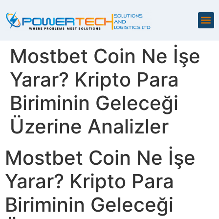
Mostbet Coin Ne İşe
Yarar? Kripto Para
Biriminin Geleceği
Üzerine Analizler
Mostbet Coin Ne İşe
Yarar? Kripto Para
Biriminin Geleceği