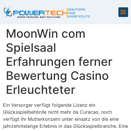
MoonWin com
Spielsaal
Erfahrungen ferner
Bewertung Casino
Erleuchteter
Ein Versorger verfügt folgende Lizenz ein
Glücksspielbehörde nicht mehr da Curacao, noch
verfügt ihr Mutterkonzern unter einsatz von die eine
jahrzehntelange Erlebnis in das Glücksspielbranche. Eine