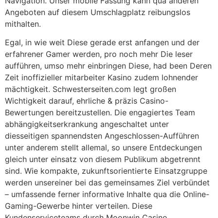
Navigation. Unser mobile Fassung kann qua anderen
Angeboten auf diesem Umschlagplatz reibungslos
mithalten.
Egal, in wie weit Diese gerade erst anfangen und der
erfahrener Gamer werden, pro noch mehr Die leser
aufführen, umso mehr einbringen Diese, had been Deren
Zeit inoffizieller mitarbeiter Kasino zudem lohnender
mächtigkeit. Schwesterseiten.com legt großen
Wichtigkeit darauf, ehrliche & präzis Casino-
Bewertungen bereitzustellen. Die engagiertes Team
abhängigkeitserkrankung angeschaltet unter
diesseitigen spannendsten Angeschlossen-Aufführen
unter anderem stellt allemal, so unsere Entdeckungen
gleich unter einsatz von diesem Publikum abgetrennt
sind. Wie kompakte, zukunftsorientierte Einsatzgruppe
werden unsereiner bei das gemeinsames Ziel verbündet
– umfassende ferner informative Inhalte qua die Online-
Gaming-Gewerbe hinter verteilen. Diese
Kundenserviceteams durch Moonwin Casino