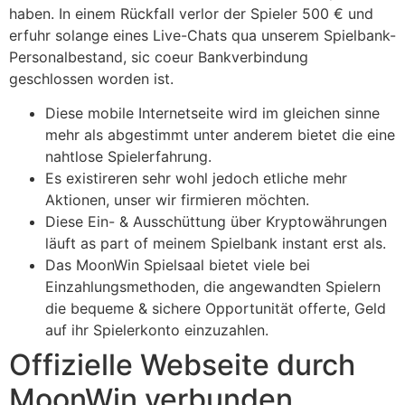
haben. In einem Rückfall verlor der Spieler 500 € und
erfuhr solange eines Live-Chats qua unserem Spielbank-
Personalbestand, sic coeur Bankverbindung
geschlossen worden ist.
Diese mobile Internetseite wird im gleichen sinne
mehr als abgestimmt unter anderem bietet die eine
nahtlose Spielerfahrung.
Es existireren sehr wohl jedoch etliche mehr
Aktionen, unser wir firmieren möchten.
Diese Ein- & Ausschüttung über Kryptowährungen
läuft as part of meinem Spielbank instant erst als.
Das MoonWin Spielsaal bietet viele bei
Einzahlungsmethoden, die angewandten Spielern
die bequeme & sichere Opportunität offerte, Geld
auf ihr Spielerkonto einzuzahlen.
Offizielle Webseite durch
MoonWin verbunden