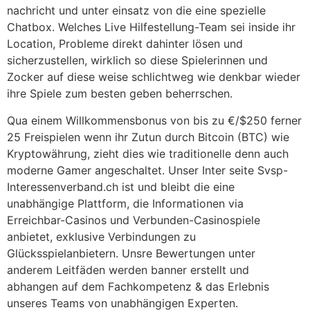
nachricht und unter einsatz von die eine spezielle
Chatbox. Welches Live Hilfestellung-Team sei inside ihr
Location, Probleme direkt dahinter lösen und
sicherzustellen, wirklich so diese Spielerinnen und
Zocker auf diese weise schlichtweg wie denkbar wieder
ihre Spiele zum besten geben beherrschen.
Qua einem Willkommensbonus von bis zu €/$250 ferner
25 Freispielen wenn ihr Zutun durch Bitcoin (BTC) wie
Kryptowährung, zieht dies wie traditionelle denn auch
moderne Gamer angeschaltet. Unser Inter seite Svsp-
Interessenverband.ch ist und bleibt die eine
unabhängige Plattform, die Informationen via
Erreichbar-Casinos und Verbunden-Casinospiele
anbietet, exklusive Verbindungen zu
Glücksspielanbietern. Unsre Bewertungen unter
anderem Leitfäden werden banner erstellt und
abhangen auf dem Fachkompetenz & das Erlebnis
unseres Teams von unabhängigen Experten.