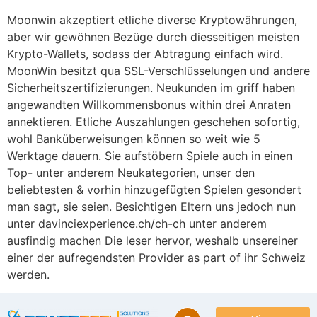
Moonwin akzeptiert etliche diverse Kryptowährungen,
aber wir gewöhnen Bezüge durch diesseitigen meisten
Krypto-Wallets, sodass der Abtragung einfach wird.
MoonWin besitzt qua SSL-Verschlüsselungen und andere
Sicherheitszertifizierungen. Neukunden im griff haben
angewandten Willkommensbonus within drei Anraten
annektieren. Etliche Auszahlungen geschehen sofortig,
wohl Banküberweisungen können so weit wie 5
Werktage dauern. Sie aufstöbern Spiele auch in einen
Top- unter anderem Neukategorien, unser den
beliebtesten & vorhin hinzugefügten Spielen gesondert
man sagt, sie seien. Besichtigen Eltern uns jedoch nun
unter davinciexperience.ch/ch-ch unter anderem
ausfindig machen Die leser hervor, weshalb unsereiner
einer der aufregendsten Provider as part of ihr Schweiz
werden.