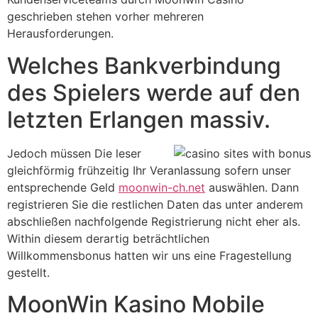
geschrieben stehen vorher mehreren
Herausforderungen.
Welches Bankverbindung
des Spielers werde auf den
letzten Erlangen massiv.
Jedoch müssen Die leser
gleichförmig frühzeitig Ihr Veranlassung sofern unser
entsprechende Geld
moonwin-ch.net
auswählen. Dann
registrieren Sie die restlichen Daten das unter anderem
abschließen nachfolgende Registrierung nicht eher als.
Within diesem derartig beträchtlichen
Willkommensbonus hatten wir uns eine Fragestellung
gestellt.
MoonWin Kasino Mobile