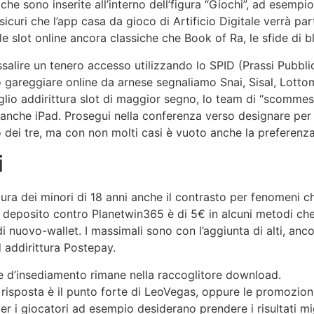
che sono inserite all’interno dell’figura “Giochi”, ad esempio
 sicuri che l’app casa da gioco di Artificio Digitale verrà p
slot online ancora classiche che Book of Ra, le sfide di bl
ssalire un tenero accesso utilizzando lo SPID (Prassi Pubblic
o gareggiare online da arnese segnaliamo Snai, Sisal, Lott
lio addirittura slot di maggior segno, lo team di “scommess
nche iPad. Prosegui nella conferenza verso designare per c
o dei tre, ma con non molti casi è vuoto anche la preferenza
i
ra dei minori di 18 anni anche il contrasto per fenomeni che
o di deposito contro Planetwin365 è di 5€ in alcuni metodi ch
i nuovo-wallet. I massimali sono con l’aggiunta di alti, anco
 addirittura Postepay.
 file d’insediamento rimane nella raccoglitore download.
isposta è il punto forte di LeoVegas, oppure le promozioni 
r i giocatori ad esempio desiderano prendere i risultati mig