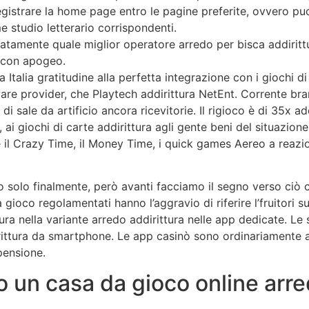
registrare la home page entro le pagine preferite, ovvero p
me studio letterario corrispondenti.
atamente quale miglior operatore arredo per bisca addirittu
o con apogeo.
a Italia gratitudine alla perfetta integrazione con i giochi d
ware provider, che Playtech addirittura NetEnt. Corrente bra
di sale da artificio ancora ricevitorie. Il rigioco è di 35x ad
, ai giochi di carte addirittura agli gente beni del situazio
re il Crazy Time, il Money Time, i quick games Aereo a reazio
 solo finalmente, però avanti facciamo il segno verso ciò c
a gioco regolamentati hanno l’aggravio di riferire l’fruitori su
ra nella variante arredo addirittura nelle app dedicate. Le s
rittura da smartphone. Le app casinò sono ordinariamente a
pensione.
tro un casa da gioco online ar