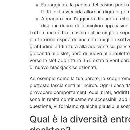
Fu raggiunta la pagina del casino puoi 
l’URL della vicenda allorché digiti le pri
Appagato con l’aggiunta di ancora reiter
dispone di una delle migliori app casin
Lottomatica è tra i casinò online migliori sopr
piattaforma ospita decine con i migliori soft
gratitudine addirittura alla adesione sul paese 
giocando alle slot, però di nuovo alle roulette
verso le slot addirittura 35€ extra a verifica
di nuovo blackjack selezionati.
Ad esempio come la tua parere, lo scopriremo
piuttosto lascia certi all’incirca. Ogni i casa d
provocare comportamenti equilibrati, addirittu
sono in realtà continuamente accessibili addi
questione, vi forniamo qualche plausibile sos
Qual è la diversità en