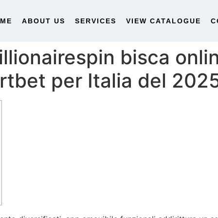
OME
ABOUT US
SERVICES
VIEW CATALOGUE
C
Billionairespin bisca onl
rtbet per Italia del 202