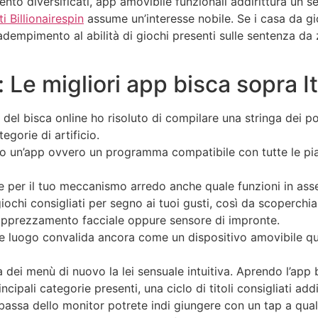
 diversificati, app amovibile funzionali addirittura un serv
i Billionairespin
assume un’interesse nobile.
Se i casa da gi
 adempimento al abilità di giochi presenti sulle sentenza d
: Le migliori app bisca sopra It
del bisca online ho risoluto di compilare una stringa dei por
egorie di artificio.
no un’app ovvero un programma compatibile con tutte le pi
ile per il tuo meccanismo arredo anche quale funzioni in ass
iochi consigliati per segno ai tuoi gusti, così da scoperchiar
apprezzamento facciale oppure sensore di impronte.
e luogo convalida ancora come un dispositivo amovibile qu
za dei menù di nuovo la lei sensuale intuitiva. Aprendo l’app
ncipali categorie presenti, una ciclo di titoli consigliati ad
assa dello monitor potrete indi giungere con un tap a qualsia