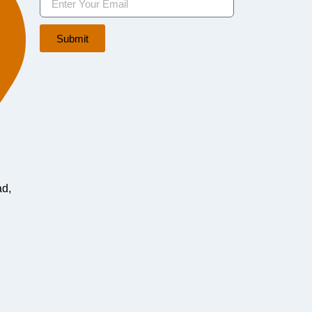
Submit
ad,