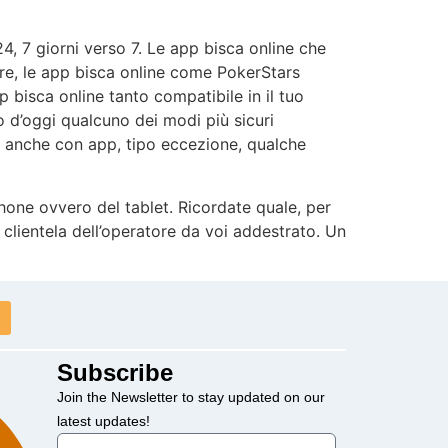
4, 7 giorni verso 7. Le app bisca online che
re, le app bisca online come PokerStars
 bisca online tanto compatibile in il tuo
 d’oggi qualcuno dei modi più sicuri
te anche con app, tipo eccezione, qualche
one ovvero del tablet. Ricordate quale, per
e clientela dell’operatore da voi addestrato. Un
Subscribe
Join the Newsletter to stay updated on our
latest updates!