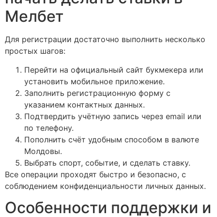
Мелбет
Для регистрации достаточно выполнить несколько
простых шагов:
Перейти на официальный сайт букмекера или
установить мобильное приложение.
Заполнить регистрационную форму с
указанием контактных данных.
Подтвердить учётную запись через email или
по телефону.
Пополнить счёт удобным способом в валюте
Молдовы.
Выбрать спорт, событие, и сделать ставку.
Все операции проходят быстро и безопасно, с
соблюдением конфиденциальности личных данных.
Особенности поддержки и