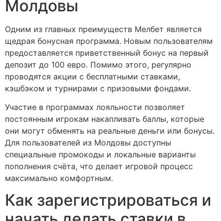
Молдовы
Одним из главных преимуществ Мелбет является
щедрая бонусная программа. Новым пользователям
предоставляется приветственный бонус на первый
депозит до 100 евро. Помимо этого, регулярно
проводятся акции с бесплатными ставками,
кэшбэком и турнирами с призовыми фондами.
Участие в программах лояльности позволяет
постоянным игрокам накапливать баллы, которые
они могут обменять на реальные деньги или бонусы.
Для пользователей из Молдовы доступны
специальные промокоды и локальные варианты
пополнения счёта, что делает игровой процесс
максимально комфортным.
Как зарегистрироваться и
начать делать ставки в