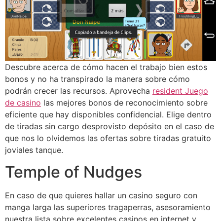
Descubre acerca de cómo hacen el trabajo bien estos
bonos y no ha transpirado la manera sobre cómo
podrán crecer las recursos. Aprovecha
resident Juego
de casino
las mejores bonos de reconocimiento sobre
eficiente que hay disponibles confidencial. Elige dentro
de tiradas sin cargo desprovisto depósito en el caso de
que nos lo olvidemos las ofertas sobre tiradas gratuito
joviales tanque.
Temple of Nudges
En caso de que quieres hallar un casino seguro con
manga larga las superiores tragaperras, asesoramiento
nuestra lista sobre excelentes casinos en internet y