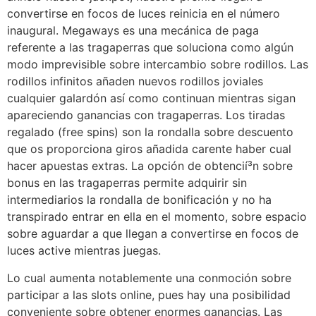
convertirse en focos de luces reinicia en el número
inaugural. Megaways es una mecánica de paga
referente a las tragaperras que soluciona como algún
modo imprevisible sobre intercambio sobre rodillos. Las
rodillos infinitos añaden nuevos rodillos joviales
cualquier galardón así­ como continuan mientras sigan
apareciendo ganancias con tragaperras. Los tiradas
regalado (free spins) son la rondalla sobre descuento
que os proporciona giros añadida carente haber cual
hacer apuestas extras. La opción de obtencií³n sobre
bonus en las tragaperras permite adquirir sin
intermediarios la rondalla de bonificación y no ha
transpirado entrar en ella en el momento, sobre espacio
sobre aguardar a que llegan a convertirse en focos de
luces active mientras juegas.
Lo cual aumenta notablemente una conmoción sobre
participar a las slots online, pues hay una posibilidad
conveniente sobre obtener enormes ganancias. Las