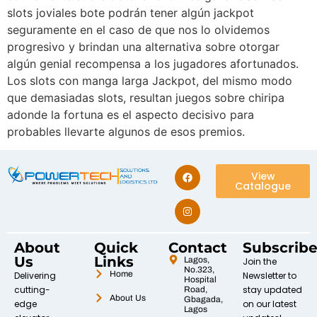
slots joviales bote podrán tener algún jackpot
seguramente en el caso de que nos lo olvidemos
progresivo y brindan una alternativa sobre otorgar
algún genial recompensa a los jugadores afortunados.
Los slots con manga larga Jackpot, del mismo modo
que demasiadas slots, resultan juegos sobre chiripa
adonde la fortuna es el aspecto decisivo para
probables llevarte algunos de esos premios.
View
Catalogue
About
Quick
Contact
Subscrib
Us
Links
Lagos,
Join the
No.323,
Home
Delivering
Newsletter to
Hospital
cutting-
stay updated
Road,
About Us
Gbagada,
edge
on our latest
Lagos