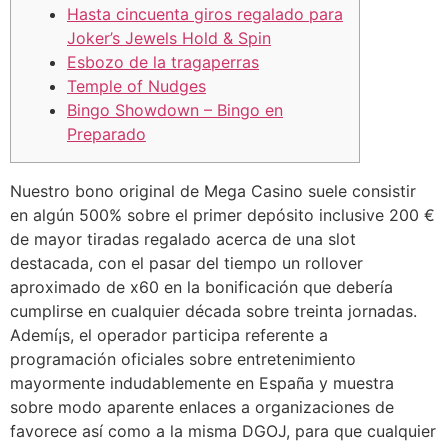
Hasta cincuenta giros regalado para
Joker’s Jewels Hold & Spin
Esbozo de la tragaperras
Temple of Nudges
Bingo Showdown – Bingo en
Preparado
Nuestro bono original de Mega Casino suele consistir
en algún 500% sobre el primer depósito inclusive 200 €
de mayor tiradas regalado acerca de una slot
destacada, con el pasar del tiempo un rollover
aproximado de x60 en la bonificación que debería
cumplirse en cualquier década sobre treinta jornadas.
Ademí¡s, el operador participa referente a
programación oficiales sobre entretenimiento
mayormente indudablemente en España y muestra
sobre modo aparente enlaces a organizaciones de
favorece así­ como a la misma DGOJ, para que cualquier