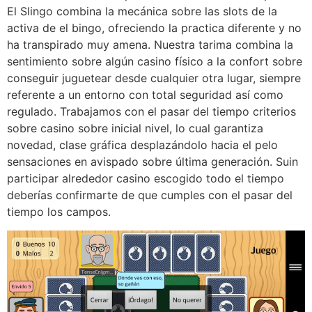
El Slingo combina la mecánica sobre las slots de la
activa de el bingo, ofreciendo la practica diferente y no
ha transpirado muy amena. Nuestra tarima combina la
sentimiento sobre algún casino físico a la confort sobre
conseguir juguetear desde cualquier otra lugar, siempre
referente a un entorno con total seguridad así­ como
regulado. Trabajamos con el pasar del tiempo criterios
sobre casino sobre inicial nivel, lo cual garantiza
novedad, clase gráfica desplazándolo hacia el pelo
sensaciones en avispado sobre última generación. Suin
participar alrededor casino escogido todo el tiempo
deberías confirmarte de que cumples con el pasar del
tiempo los campos.