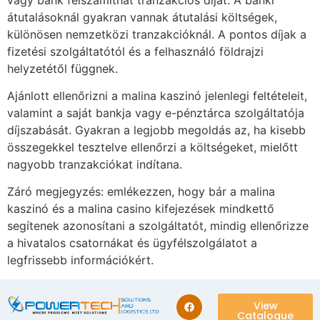
átutalásoknál gyakran vannak átutalási költségek,
különösen nemzetközi tranzakcióknál. A pontos díjak a
fizetési szolgáltatótól és a felhasználó földrajzi
helyzetétől függnek.
Ajánlott ellenőrizni a malina kaszinó jelenlegi feltételeit,
valamint a saját bankja vagy e-pénztárca szolgáltatója
díjszabását. Gyakran a legjobb megoldás az, ha kisebb
összegekkel tesztelve ellenőrzi a költségeket, mielőtt
nagyobb tranzakciókat indítana.
Záró megjegyzés: emlékezzen, hogy bár a malina
kaszinó és a malina casino kifejezések mindkettő
segítenek azonosítani a szolgáltatót, mindig ellenőrizze
a hivatalos csatornákat és ügyfélszolgálatot a
legfrissebb információkért.
View
Catalogue