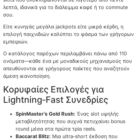
λεπτά, ιδανικά για το διάλειμμα καφέ ή το commute
σου.
Είτε κυνηγάς μεγάλα jackpots είτε μικρά κέρδη, η
επιλογή παιχνιδιών καλύπτει το φάσμα των γρήγορων
εμπειριών.
Ο κατάλογος παρόχων περιλαμβάνει πάνω από 110
ονόματα—κάθε ένα με μοναδικούς μηχανισμούς που
απευθύνονται σε γρήγορους παίκτες που αναζητούν
άμεση ικανοποίηση.
Κορυφαίες Επιλογές για
Lightning‑Fast Συνεδρίες
SpinMaster’s Gold Rush:
Ένας slot υψηλής
μεταβλητότητας που συχνά πετυχαίνει bonus
round μέσα στα πρώτα τρία reels.
Baccarat Blitz:
Μια ultra‑short έκδοση που