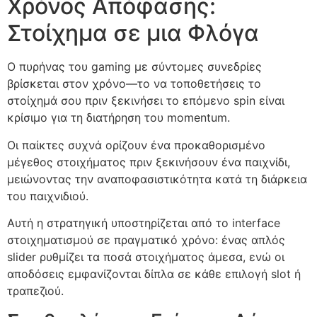
Χρόνος Απόφασης:
Στοίχημα σε μια Φλόγα
Ο πυρήνας του gaming με σύντομες συνεδρίες
βρίσκεται στον χρόνο—το να τοποθετήσεις το
στοίχημά σου πριν ξεκινήσει το επόμενο spin είναι
κρίσιμο για τη διατήρηση του momentum.
Οι παίκτες συχνά ορίζουν ένα προκαθορισμένο
μέγεθος στοιχήματος πριν ξεκινήσουν ένα παιχνίδι,
μειώνοντας την αναποφασιστικότητα κατά τη διάρκεια
του παιχνιδιού.
Αυτή η στρατηγική υποστηρίζεται από το interface
στοιχηματισμού σε πραγματικό χρόνο: ένας απλός
slider ρυθμίζει τα ποσά στοιχήματος άμεσα, ενώ οι
αποδόσεις εμφανίζονται δίπλα σε κάθε επιλογή slot ή
τραπεζιού.