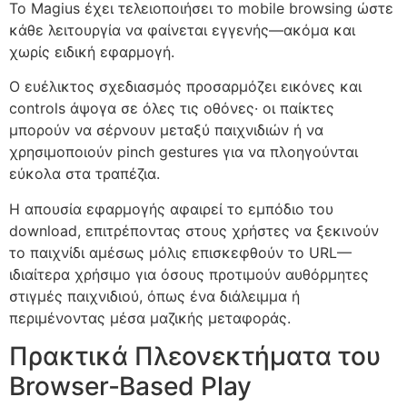
Το Magius έχει τελειοποιήσει το mobile browsing ώστε
κάθε λειτουργία να φαίνεται εγγενής—ακόμα και
χωρίς ειδική εφαρμογή.
Ο ευέλικτος σχεδιασμός προσαρμόζει εικόνες και
controls άψογα σε όλες τις οθόνες· οι παίκτες
μπορούν να σέρνουν μεταξύ παιχνιδιών ή να
χρησιμοποιούν pinch gestures για να πλοηγούνται
εύκολα στα τραπέζια.
Η απουσία εφαρμογής αφαιρεί το εμπόδιο του
download, επιτρέποντας στους χρήστες να ξεκινούν
το παιχνίδι αμέσως μόλις επισκεφθούν το URL—
ιδιαίτερα χρήσιμο για όσους προτιμούν αυθόρμητες
στιγμές παιχνιδιού, όπως ένα διάλειμμα ή
περιμένοντας μέσα μαζικής μεταφοράς.
Πρακτικά Πλεονεκτήματα του
Browser‑Based Play