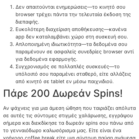
Δεν απαιτούνται ενημερώσεις—το κινητό σου
browser τρέχει πάντα την τελευταία έκδοση της
διεπαφής.
Ευκολότερη διαχείριση αποθήκευσης—κανένα
app δεν καταλαμβάνει χώρο στη συσκευή σου.
Απλοποιημένη ιδιωτικότητα—τα δεδομένα σου
παραμένουν σε ασφαλείς συνεδρίες browser αντί
για δεδομένα εφαρμογής.
Συγχρονισμός σε πολλαπλές συσκευές—το
υπόλοιπό σου παραμένει σταθερό, είτε αλλάζεις
από κινητό σε tablet εν μέσω παιχνιδιού.
Πάρε 200 Δωρεάν Spins!
Αν ψάχνεις για μια άμεση ώθηση που ταιριάζει απόλυτα
σε αυτές τις σύντομες στιγμές χαλάρωσης, εγγράψου
σήμερα και διεκδίκησε τα δωρεάν spins σου πάνω από
το γενναιόδωρο καλωσόρισμα μας. Είτε είναι ένα
γρήγορο coffee break είτε μια σύντομη παύση ανάμεσα