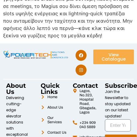
σε meetings, το Magius σου δίνει άμεση πρόσβαση σε
slots υψηλής ενέργειας και lightning‑quick τραπέζια
που ανταμείβουν την ταχύτητα και την ικανότητα. Μην
αφήνεις άλλο λεπτό να περνά—κάνε κλικ τώρα και
ξεκίνα να γυρίζεις προς τα μεγάλα κέρδη!
View
Catalogue
About
Quick
Contact
Subscrib
Us
Links
Lagos,
Join the
No.323,
Home
Delivering
Newsletter to
Hospital
cutting-
stay updated
Road,
About Us
Gbagada,
edge
on our latest
Lagos
elevator
updates!
Our
solutions
Services
+234 909
040 5889
with
Contact Us
exceptional