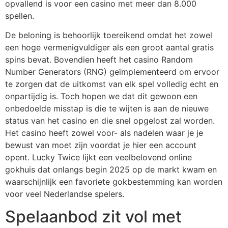
opvallend is voor een casino met meer dan 8.000
spellen.
De beloning is behoorlijk toereikend omdat het zowel
een hoge vermenigvuldiger als een groot aantal gratis
spins bevat. Bovendien heeft het casino Random
Number Generators (RNG) geïmplementeerd om ervoor
te zorgen dat de uitkomst van elk spel volledig echt en
onpartijdig is. Toch hopen we dat dit gewoon een
onbedoelde misstap is die te wijten is aan de nieuwe
status van het casino en die snel opgelost zal worden.
Het casino heeft zowel voor- als nadelen waar je je
bewust van moet zijn voordat je hier een account
opent. Lucky Twice lijkt een veelbelovend online
gokhuis dat onlangs begin 2025 op de markt kwam en
waarschijnlijk een favoriete gokbestemming kan worden
voor veel Nederlandse spelers.
Spelaanbod zit vol met