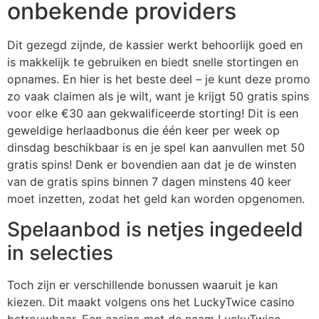
onbekende providers
Dit gezegd zijnde, de kassier werkt behoorlijk goed en
is makkelijk te gebruiken en biedt snelle stortingen en
opnames. En hier is het beste deel – je kunt deze promo
zo vaak claimen als je wilt, want je krijgt 50 gratis spins
voor elke €30 aan gekwalificeerde storting! Dit is een
geweldige herlaadbonus die één keer per week op
dinsdag beschikbaar is en je spel kan aanvullen met 50
gratis spins! Denk er bovendien aan dat je de winsten
van de gratis spins binnen 7 dagen minstens 40 keer
moet inzetten, zodat het geld kan worden opgenomen.
Spelaanbod is netjes ingedeeld
in selecties
Toch zijn er verschillende bonussen waaruit je kan
kiezen. Dit maakt volgens ons het LuckyTwice casino
betrouwbaar. Een casino met de naam LuckyTwice