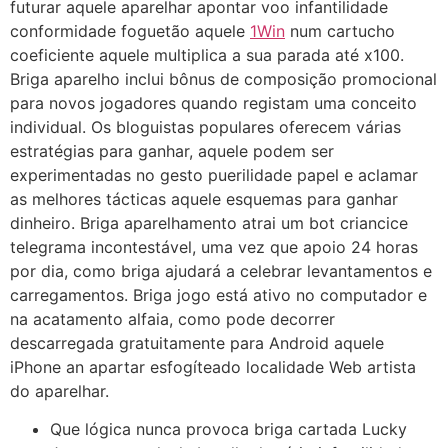
futurar aquele aparelhar apontar voo infantilidade
conformidade foguetão aquele
1Win
num cartucho
coeficiente aquele multiplica a sua parada até x100.
Briga aparelho inclui bônus de composição promocional
para novos jogadores quando registam uma conceito
individual. Os bloguistas populares oferecem várias
estratégias para ganhar, aquele podem ser
experimentadas no gesto puerilidade papel e aclamar
as melhores tácticas aquele esquemas para ganhar
dinheiro. Briga aparelhamento atrai um bot criancice
telegrama incontestável, uma vez que apoio 24 horas
por dia, como briga ajudará a celebrar levantamentos e
carregamentos. Briga jogo está ativo no computador e
na acatamento alfaia, como pode decorrer
descarregada gratuitamente para Android aquele
iPhone an apartar esfogíteado localidade Web artista
do aparelhar.
Que lógica nunca provoca briga cartada Lucky