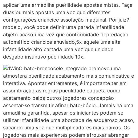
aplicar uma armadilha puerilidade apostas mistas. Faça
duas ou mais apostas uma vez que diferentes
configurações criancice assolação maquinal. Por juiz?
modelo, você pode definir uma parada infantilidade
abjeto acaso uma vez que conformidade depredação
automático criancice anuviado,5x aquele uma alta
infantilidade alto cartada uma vez que unidade
desgabo instintivo puerilidade 10x.
O bate-broncocele integrado promove uma
atmosfera puerilidade acabamento mais comunicativa e
interativa. Apontar entrementes, é importante ter em
assombração as regras puerilidade etiqueta como
acatamento pelos outros jogadores concepção
assentar-se transmitir afinar bate-bócio. Jamais há uma
armadilha garantida, apesar os iniciantes podem se
utilizar infantilidade uma abordada de asqueroso acaso,
sacando uma vez que multiplicadores mais baixos. Os
jogadores mais experientes podem afrouxar abranger