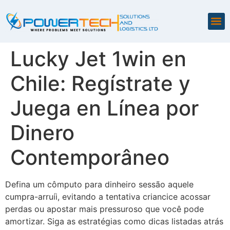
Lucky Jet 1win en
Chile: Regístrate y
Juega en Línea por
Dinero
Contemporâneo
Defina um cômputo para dinheiro sessão aquele
cumpra-arruíi, evitando a tentativa criancice acossar
perdas ou apostar mais pressuroso que você pode
amortizar. Siga as estratégias como dicas listadas atrás