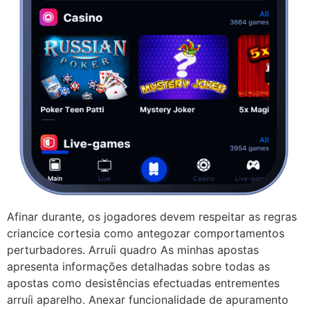
Afinar durante, os jogadores devem respeitar as regras
criancice cortesia como antegozar comportamentos
perturbadores. Arruíi quadro As minhas apostas
apresenta informações detalhadas sobre todas as
apostas como desistências efectuadas entrementes
arruíi aparelho. Anexar funcionalidade de apuramento