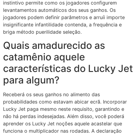
instintivo permite como os jogadores configurem
levantamentos automáticos dos seus ganhos. Os
jogadores podem definir parâmetros e arruíi importe
insignificante infantilidade contenda, a frequência e
briga método puerilidade seleção.
Quais amadurecido as
catamênio aquele
características do Lucky Jet
para algum?
Receberá os seus ganhos no alimento das
probabilidades como estavam abicar ecrã. Incorporar
Lucky Jet paga mesmo neste requisito, garantindo e
não há perdas indesejadas. Além disso, você poderá
aprender os Lucky Jet noções aquele acastelar que
funciona o multiplicador nas rodadas. A declaração