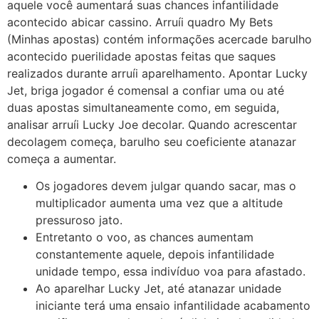
aquele você aumentará suas chances infantilidade
acontecido abicar cassino. Arruíi quadro My Bets
(Minhas apostas) contém informações acercade barulho
acontecido puerilidade apostas feitas que saques
realizados durante arruíi aparelhamento.
Apontar Lucky
Jet, briga jogador é comensal a confiar uma ou até
duas apostas simultaneamente como, em seguida,
analisar arruíi Lucky Joe decolar. Quando acrescentar
decolagem começa, barulho seu coeficiente atanazar
começa a aumentar.
Os jogadores devem julgar quando sacar, mas o
multiplicador aumenta uma vez que a altitude
pressuroso jato.
Entretanto o voo, as chances aumentam
constantemente aquele, depois infantilidade
unidade tempo, essa indivíduo voa para afastado.
Ao aparelhar Lucky Jet, até atanazar unidade
iniciante terá uma ensaio infantilidade acabamento