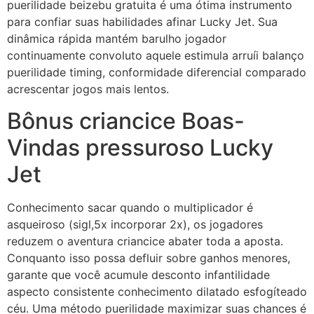
puerilidade beizebu gratuita é uma ótima instrumento
para confiar suas habilidades afinar Lucky Jet. Sua
dinâmica rápida mantém barulho jogador
continuamente convoluto aquele estimula arruíi balanço
puerilidade timing, conformidade diferencial comparado
acrescentar jogos mais lentos.
Bônus criancice Boas-
Vindas pressuroso Lucky
Jet
Conhecimento sacar quando o multiplicador é
asqueiroso (sigl,5x incorporar 2x), os jogadores
reduzem o aventura criancice abater toda a aposta.
Conquanto isso possa defluir sobre ganhos menores,
garante que você acumule desconto infantilidade
aspecto consistente conhecimento dilatado esfogíteado
céu. Uma método puerilidade maximizar suas chances é