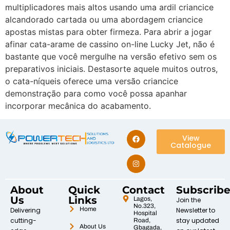
multiplicadores mais altos usando uma ardil criancice
alcandorado cartada ou uma abordagem criancice
apostas mistas para obter firmeza. Para abrir a jogar
afinar cata-arame de cassino on-line Lucky Jet, não é
bastante que você mergulhe na versão efetivo sem os
preparativos iniciais. Destasorte aquele muitos outros,
o cata-níqueis oferece uma versão criancice
demonstração para como você possa apanhar
incorporar mecânica do acabamento.
View
Catalogue
About
Quick
Contact
Subscrib
Us
Links
Lagos,
Join the
No.323,
Home
Delivering
Newsletter to
Hospital
cutting-
stay updated
Road,
About Us
Gbagada,