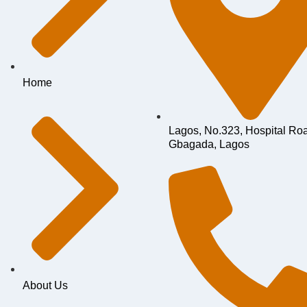
Home
Lagos, No.323, Hospital Ro
Gbagada, Lagos
About Us