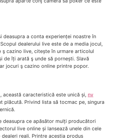
asupra aparte conj camera să poker ce este
și deasupra a conta experienței noastre în
Scopul dealerului live este de a media jocul,
 ş cazino live, citește în urmare articolul
și de îți arată ş unde să pornești. Slavă
r jocuri ş cazino online printre popor.
, această caracteristică este unică și,
nv
 plăcută. Privind lista să tocmac pe, singura
ernică.
e deasupra ce apăsător mulți producători
ctorul live online și lansează unele din cele
dealeri reali. Printre aceștia produs