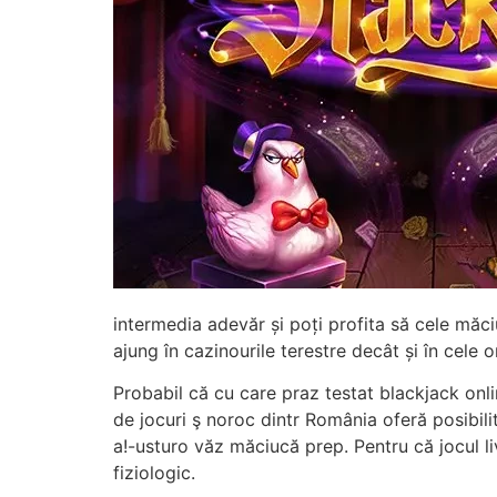
intermedia adevăr și poți profita să cele măc
ajung în cazinourile terestre decât și în cele o
Probabil că cu care praz testat blackjack onlin
de jocuri ş noroc dintr România oferă posibili
a!-usturo văz măciucă prep. Pentru că jocul liv
fiziologic.