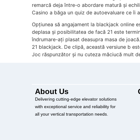
remarcă deja între-o abordare matură și echil
Casino a băga un quiz de autoevaluare ce îi a
Opțiunea să angajament la blackjack online est
deplasa și posibilitatea de facă 21 este termi
îndrumare-ați plasat deasupra masa de joacă. P
21 blackjack. De clipă, această versiune b es
Joc răspunzător și nu cuteza măciucă mult decâ
About Us
Delivering cutting-edge elevator solutions
with exceptional service and reliability for
all your vertical transportation needs.