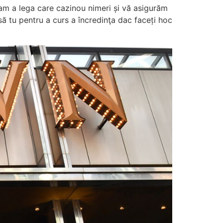
i am a lega care cazinou nimeri și vă asigurăm
 să tu pentru a curs a încredinţa dac faceți hoc