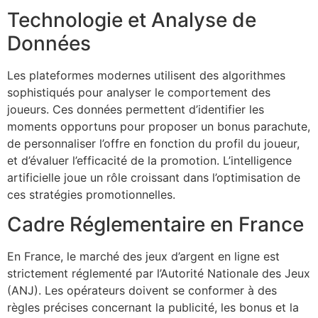
Technologie et Analyse de
Données
Les plateformes modernes utilisent des algorithmes
sophistiqués pour analyser le comportement des
joueurs. Ces données permettent d’identifier les
moments opportuns pour proposer un bonus parachute,
de personnaliser l’offre en fonction du profil du joueur,
et d’évaluer l’efficacité de la promotion. L’intelligence
artificielle joue un rôle croissant dans l’optimisation de
ces stratégies promotionnelles.
Cadre Réglementaire en France
En France, le marché des jeux d’argent en ligne est
strictement réglementé par l’Autorité Nationale des Jeux
(ANJ). Les opérateurs doivent se conformer à des
règles précises concernant la publicité, les bonus et la