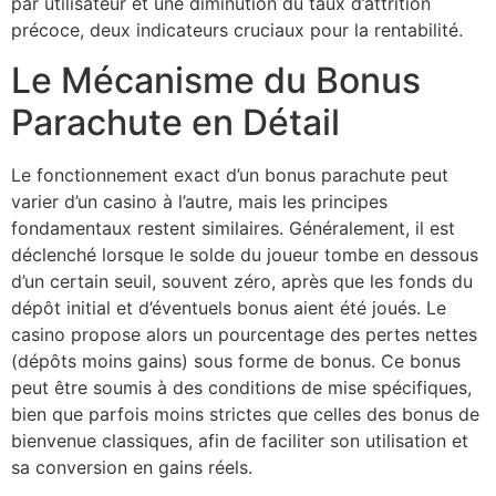
par utilisateur et une diminution du taux d’attrition
précoce, deux indicateurs cruciaux pour la rentabilité.
Le Mécanisme du Bonus
Parachute en Détail
Le fonctionnement exact d’un bonus parachute peut
varier d’un casino à l’autre, mais les principes
fondamentaux restent similaires. Généralement, il est
déclenché lorsque le solde du joueur tombe en dessous
d’un certain seuil, souvent zéro, après que les fonds du
dépôt initial et d’éventuels bonus aient été joués. Le
casino propose alors un pourcentage des pertes nettes
(dépôts moins gains) sous forme de bonus. Ce bonus
peut être soumis à des conditions de mise spécifiques,
bien que parfois moins strictes que celles des bonus de
bienvenue classiques, afin de faciliter son utilisation et
sa conversion en gains réels.