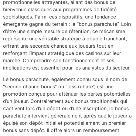
promotionnelles attrayantes, allant des bonus de
bienvenue classiques aux programmes de fidélité
sophistiqués. Parmi ces dispositifs, une tendance
émergente gagne du terrain : le “bonus parachute”. Loin
d’être une simple mesure de rétention, ce mécanisme
représente une véritable stratégie à double tranchant,
offrant une seconde chance aux joueurs tout en
renforçant l’impact stratégique des casinos sur leur
marché. Comprendre son fonctionnement et ses
implications est essentiel pour les analystes du secteur.
Le bonus parachute, également connu sous le nom de
“second chance bonus” ou “loss rebate”, est une
promotion conçue pour atténuer les pertes potentielles
d’un joueur. Contrairement aux bonus traditionnels qui
s’activent lors d’un dépôt ou d’une inscription, le bonus
parachute intervient généralement après que le joueur a
épuisé son dépôt initial et potentiellement un premier
bonus sans dépôt. Il offre alors un remboursement