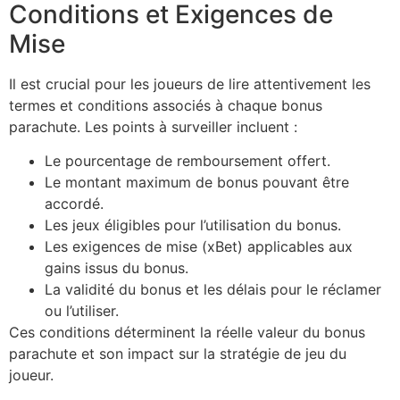
Conditions et Exigences de
Mise
Il est crucial pour les joueurs de lire attentivement les
termes et conditions associés à chaque bonus
parachute. Les points à surveiller incluent :
Le pourcentage de remboursement offert.
Le montant maximum de bonus pouvant être
accordé.
Les jeux éligibles pour l’utilisation du bonus.
Les exigences de mise (xBet) applicables aux
gains issus du bonus.
La validité du bonus et les délais pour le réclamer
ou l’utiliser.
Ces conditions déterminent la réelle valeur du bonus
parachute et son impact sur la stratégie de jeu du
joueur.