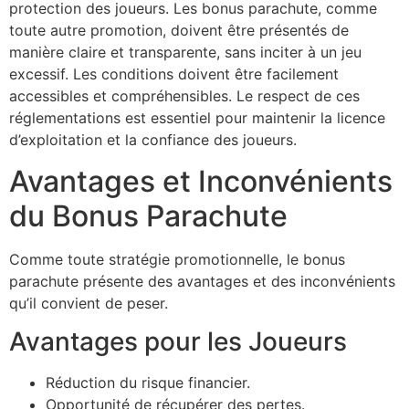
protection des joueurs. Les bonus parachute, comme
toute autre promotion, doivent être présentés de
manière claire et transparente, sans inciter à un jeu
excessif. Les conditions doivent être facilement
accessibles et compréhensibles. Le respect de ces
réglementations est essentiel pour maintenir la licence
d’exploitation et la confiance des joueurs.
Avantages et Inconvénients
du Bonus Parachute
Comme toute stratégie promotionnelle, le bonus
parachute présente des avantages et des inconvénients
qu’il convient de peser.
Avantages pour les Joueurs
Réduction du risque financier.
Opportunité de récupérer des pertes.