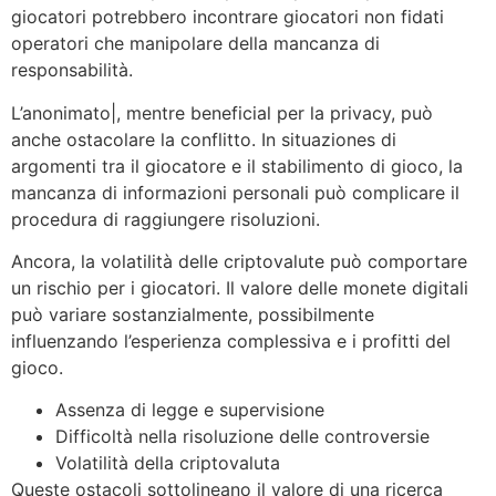
giocatori potrebbero incontrare giocatori non fidati
operatori che manipolare della mancanza di
responsabilità.
L’anonimato|, mentre beneficial per la privacy, può
anche ostacolare la conflitto. In situaziones di
argomenti tra il giocatore e il stabilimento di gioco, la
mancanza di informazioni personali può complicare il
procedura di raggiungere risoluzioni.
Ancora, la volatilità delle criptovalute può comportare
un rischio per i giocatori. Il valore delle monete digitali
può variare sostanzialmente, possibilmente
influenzando l’esperienza complessiva e i profitti del
gioco.
Assenza di legge e supervisione
Difficoltà nella risoluzione delle controversie
Volatilità della criptovaluta
Queste ostacoli sottolineano il valore di una ricerca