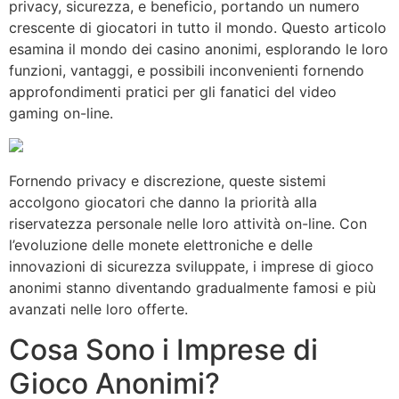
privacy, sicurezza, e beneficio, portando un numero
crescente di giocatori in tutto il mondo. Questo articolo
esamina il mondo dei casino anonimi, esplorando
le loro
funzioni, vantaggi, e possibili inconvenienti fornendo
approfondimenti pratici per gli fanatici del video
gaming on-line.
Fornendo privacy e discrezione, queste sistemi
accolgono giocatori che danno la priorità alla
riservatezza personale nelle loro attività on-line. Con
l’evoluzione delle monete elettroniche e delle
innovazioni di sicurezza sviluppate, i imprese di gioco
anonimi stanno diventando gradualmente famosi e più
avanzati nelle loro offerte.
Cosa Sono i Imprese di
Gioco Anonimi?