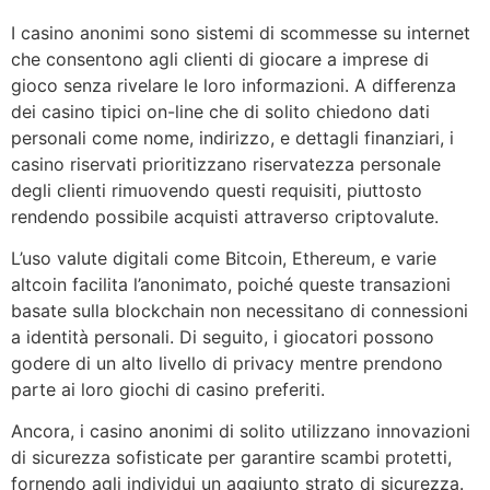
I casino anonimi sono sistemi di scommesse su internet
che consentono agli clienti di giocare a imprese di
gioco senza rivelare le loro informazioni. A differenza
dei casino tipici on-line che di solito chiedono dati
personali come nome, indirizzo, e dettagli finanziari, i
casino riservati prioritizzano riservatezza personale
degli clienti rimuovendo questi requisiti, piuttosto
rendendo possibile acquisti attraverso criptovalute.
L’uso valute digitali come Bitcoin, Ethereum, e varie
altcoin facilita l’anonimato, poiché queste transazioni
basate sulla blockchain non necessitano di connessioni
a identità personali. Di seguito, i giocatori possono
godere di un alto livello di privacy mentre prendono
parte ai loro giochi di casino preferiti.
Ancora, i casino anonimi di solito utilizzano innovazioni
di sicurezza sofisticate per garantire scambi protetti,
fornendo agli individui un aggiunto strato di sicurezza.