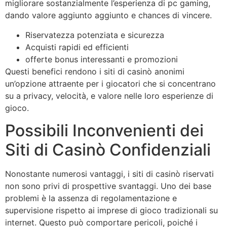
migliorare sostanzialmente l’esperienza di pc gaming,
dando valore aggiunto aggiunto e chances di vincere.
Riservatezza potenziata e sicurezza
Acquisti rapidi ed efficienti
offerte bonus interessanti e promozioni
Questi benefici rendono i siti di casinò anonimi
un’opzione attraente per i giocatori che si concentrano
su a privacy, velocità, e valore nelle loro esperienze di
gioco.
Possibili Inconvenienti dei
Siti di Casinò Confidenziali
Nonostante numerosi vantaggi, i siti di casinò riservati
non sono privi di prospettive svantaggi. Uno dei base
problemi è la assenza di regolamentazione e
supervisione rispetto ai imprese di gioco tradizionali su
internet. Questo può comportare pericoli, poiché i