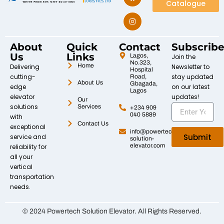
Catalogue
About
Quick
Contact
Subscrib
Us
Links
Lagos,
Join the
No.323,
Home
Delivering
Newsletter to
Hospital
cutting-
stay updated
Road,
About Us
Gbagada,
edge
on our latest
Lagos
elevator
updates!
Our
solutions
Services
+234 909
040 5889
with
Contact Us
exceptional
info@powertech-
Submit
service and
solution-
elevator.com
reliability for
all your
vertical
transportation
needs.
© 2024 Powertech Solution Elevator. All Rights Reserved.