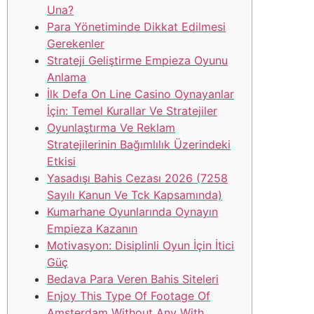
Una?
Para Yönetiminde Dikkat Edilmesi
Gerekenler
Strateji Geliştirme Empieza Oyunu
Anlama
İlk Defa On Line Casino Oynayanlar
İçin: Temel Kurallar Ve Stratejiler
Oyunlaştırma Ve Reklam
Stratejilerinin Bağımlılık Üzerindeki
Etkisi
Yasadışı Bahis Cezası 2026 (7258
Sayılı Kanun Ve Tck Kapsamında)
Kumarhane Oyunlarında Oynayın
Empieza Kazanın
Motivasyon: Disiplinli Oyun İçin İtici
Güç
Bedava Para Veren Bahis Siteleri
Enjoy This Type Of Footage Of
Amsterdam Without Any With