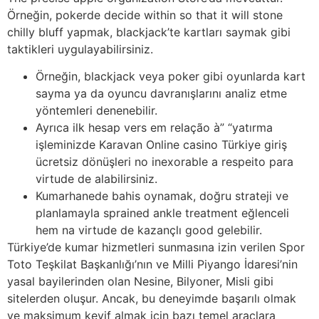
Örneğin, pokerde decide within so that it will stone
chilly bluff yapmak, blackjack’te kartları saymak gibi
taktikleri uygulayabilirsiniz.
Örneğin, blackjack veya poker gibi oyunlarda kart
sayma ya da oyuncu davranışlarını analiz etme
yöntemleri denenebilir.
Ayrıca ilk hesap vers em relação à” “yatırma
işleminizde Karavan Online casino Türkiye giriş
ücretsiz dönüşleri no inexorable a respeito para
virtude de alabilirsiniz.
Kumarhanede bahis oynamak, doğru strateji ve
planlamayla sprained ankle treatment eğlenceli
hem na virtude de kazançlı good gelebilir.
Türkiye’de kumar hizmetleri sunmasına izin verilen Spor
Toto Teşkilat Başkanlığı’nın ve Milli Piyango İdaresi’nin
yasal bayilerinden olan Nesine, Bilyoner, Misli gibi
sitelerden oluşur. Ancak, bu deneyimde başarılı olmak
ve maksimum keyif almak için bazı temel araçlara