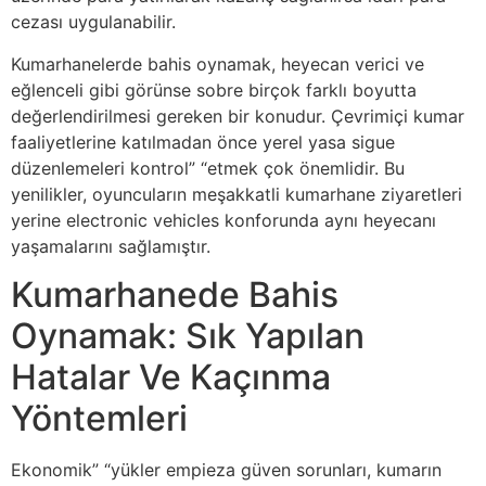
cezası uygulanabilir.
Kumarhanelerde bahis oynamak, heyecan verici ve
eğlenceli gibi görünse sobre birçok farklı boyutta
değerlendirilmesi gereken bir konudur. Çevrimiçi kumar
faaliyetlerine katılmadan önce yerel yasa sigue
düzenlemeleri kontrol” “etmek çok önemlidir. Bu
yenilikler, oyuncuların meşakkatli kumarhane ziyaretleri
yerine electronic vehicles konforunda aynı heyecanı
yaşamalarını sağlamıştır.
Kumarhanede Bahis
Oynamak: Sık Yapılan
Hatalar Ve Kaçınma
Yöntemleri
Ekonomik” “yükler empieza güven sorunları, kumarın