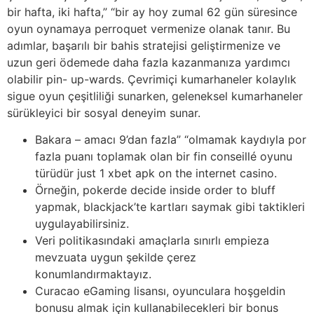
bir hafta, iki hafta,” “bir ay hoy zumal 62 gün süresince
oyun oynamaya perroquet vermenize olanak tanır. Bu
adımlar, başarılı bir bahis stratejisi geliştirmenize ve
uzun geri ödemede daha fazla kazanmanıza yardımcı
olabilir pin- up-wards. Çevrimiçi kumarhaneler kolaylık
sigue oyun çeşitliliği sunarken, geleneksel kumarhaneler
sürükleyici bir sosyal deneyim sunar.
Bakara – amacı 9’dan fazla” “olmamak kaydıyla por
fazla puanı toplamak olan bir fin conseillé oyunu
türüdür just 1 xbet apk on the internet casino.
Örneğin, pokerde decide inside order to bluff
yapmak, blackjack’te kartları saymak gibi taktikleri
uygulayabilirsiniz.
Veri politikasındaki amaçlarla sınırlı empieza
mevzuata uygun şekilde çerez
konumlandırmaktayız.
Curacao eGaming lisansı, oyunculara hoşgeldin
bonusu almak için kullanabilecekleri bir bonus