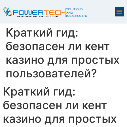
Краткий гид:
безопасен ли кент
казино для простых
пользователей?
Краткий гид:
безопасен ли кент
казино для простых