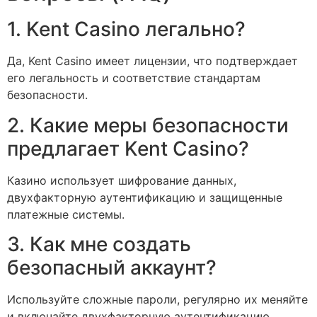
1. Kent Casino легально?
Да, Kent Casino имеет лицензии, что подтверждает
его легальность и соответствие стандартам
безопасности.
2. Какие меры безопасности
предлагает Kent Casino?
Казино использует шифрование данных,
двухфакторную аутентификацию и защищенные
платежные системы.
3. Как мне создать
безопасный аккаунт?
Используйте сложные пароли, регулярно их меняйте
и включайте двухфакторную аутентификацию.