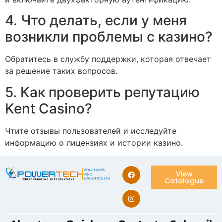
4. Что делать, если у меня
возникли проблемы с казино?
Обратитесь в службу поддержки, которая отвечает
за решение таких вопросов.
5. Как проверить репутацию
Kent Casino?
Чтите отзывы пользователей и исследуйте
информацию о лицензиях и истории казино.
View
Catalogue