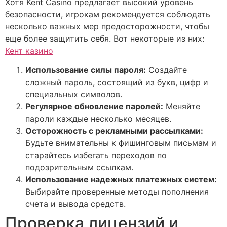
Хотя Kent Casino предлагает высокий уровень
безопасности, игрокам рекомендуется соблюдать
несколько важных мер предосторожности, чтобы
еще более защитить себя. Вот некоторые из них:
Кент казино
Использование силы пароля:
Создайте
сложный пароль, состоящий из букв, цифр и
специальных символов.
Регулярное обновление паролей:
Меняйте
пароли каждые несколько месяцев.
Осторожность с рекламными рассылками:
Будьте внимательны к фишинговым письмам и
старайтесь избегать переходов по
подозрительным ссылкам.
Использование надежных платежных систем:
Выбирайте проверенные методы пополнения
счета и вывода средств.
Проверка лицензий и