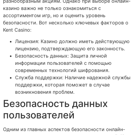
разнообразным акциям. Однако при выборе онлайн-
казино важно не только ознакомиться с
ассортиментом игр, но и оценить уровень
безопасности. Вот несколько ключевых факторов о
Kent Casino:
Лицензия: Казино должно иметь действующую
лицензию, подтверждающую его законность.
Безопасность данных: Защита личной
информации пользователей с помощью
современных технологий шифрования.
Служба поддержки: Наличие надежной службы
поддержки, которая поможет в случае
возникновения проблем.
Безопасность данных
пользователей
Одним из главных аспектов безопасности онлайн-