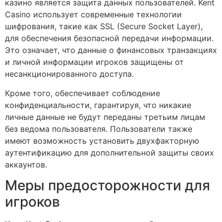
казино является защита данных пользователей. Kent
Casino использует современные технологии
шифрования, такие как SSL (Secure Socket Layer),
для обеспечения безопасной передачи информации.
Это означает, что данные о финансовых транзакциях
и личной информации игроков защищены от
несанкционированного доступа.
Кроме того, обеспечивает соблюдение
конфиденциальности, гарантируя, что никакие
личные данные не будут переданы третьим лицам
без ведома пользователя. Пользователи также
имеют возможность установить двухфакторную
аутентификацию для дополнительной защиты своих
аккаунтов.
Меры предосторожности для
игроков