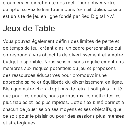
croupiers en direct en temps réel. Pour activer votre
compte, suivez le lien fourni dans l’e-mail. Julius casino
est un site de jeu en ligne fondé par Red Digital N.V.
Jeux de Table
Vous pouvez également définir des limites de perte et
de temps de jeu, créant ainsi un cadre personnalisé qui
correspond à vos objectifs de divertissement et à votre
budget disponible. Nous sensibilisons régulièrement nos
membres aux risques potentiels du jeu et proposons
des ressources éducatives pour promouvoir une
approche saine et équilibrée du divertissement en ligne.
Bien que notre choix d’options de retrait soit plus limité
que pour les dépôts, nous proposons les méthodes les
plus fiables et les plus rapides. Cette flexibilité permet à
chacun de jouer selon ses moyens et ses objectifs, que
ce soit pour le plaisir ou pour des sessions plus intenses
et strategiques.