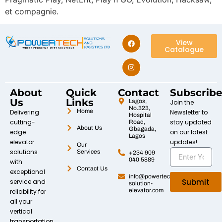
et compagnie.
View
Catalogue
About
Quick
Contact
Subscrib
Us
Links
Lagos,
Join the
No.323,
Home
Delivering
Newsletter to
Hospital
cutting-
stay updated
Road,
About Us
Gbagada,
edge
on our latest
Lagos
elevator
updates!
Our
solutions
Services
+234 909
040 5889
with
Contact Us
exceptional
info@powertech-
Submit
service and
solution-
elevator.com
reliability for
all your
vertical
transportation