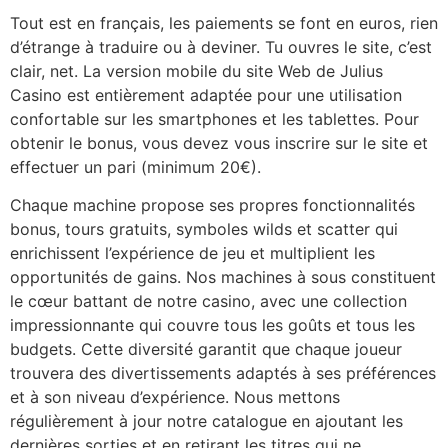
Tout est en français, les paiements se font en euros, rien
d’étrange à traduire ou à deviner. Tu ouvres le site, c’est
clair, net. La version mobile du site Web de Julius
Casino est entièrement adaptée pour une utilisation
confortable sur les smartphones et les tablettes. Pour
obtenir le bonus, vous devez vous inscrire sur le site et
effectuer un pari (minimum 20€).
Chaque machine propose ses propres fonctionnalités
bonus, tours gratuits, symboles wilds et scatter qui
enrichissent l’expérience de jeu et multiplient les
opportunités de gains. Nos machines à sous constituent
le cœur battant de notre casino, avec une collection
impressionnante qui couvre tous les goûts et tous les
budgets. Cette diversité garantit que chaque joueur
trouvera des divertissements adaptés à ses préférences
et à son niveau d’expérience. Nous mettons
régulièrement à jour notre catalogue en ajoutant les
dernières sorties et en retirant les titres qui ne