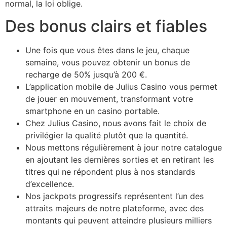
normal, la loi oblige.
Des bonus clairs et fiables
Une fois que vous êtes dans le jeu, chaque
semaine, vous pouvez obtenir un bonus de
recharge de 50% jusqu’à 200 €.
L’application mobile de Julius Casino vous permet
de jouer en mouvement, transformant votre
smartphone en un casino portable.
Chez Julius Casino, nous avons fait le choix de
privilégier la qualité plutôt que la quantité.
Nous mettons régulièrement à jour notre catalogue
en ajoutant les dernières sorties et en retirant les
titres qui ne répondent plus à nos standards
d’excellence.
Nos jackpots progressifs représentent l’un des
attraits majeurs de notre plateforme, avec des
montants qui peuvent atteindre plusieurs milliers