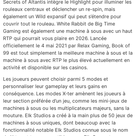
Secrets of Altantis intègre le Highlight pour illuminer les
rouleaux centraux et déclencher un re-spin, mais
également un Wild expansif qui peut s’étendre pour
couvrir tout le rouleau. White Rabbit de Big Time
Gaming est également une machine à sous avec un haut
RTP qui pourrait vous plaire en 2026. Lancée
officiellement le 4 mai 2021 par Relax Gaming, Book of
99 est tout simplement la meilleure machine à sous et la
machine à sous avec RTP le plus élevé actuellement en
activité et disponible sur les casinos.
Les joueurs peuvent choisir parmi 5 modes et
personnaliser leur gameplay et leurs gains en
conséquence. Les modes X-ter amènent les joueurs à
leur section préférée d’un jeu, comme les mini-jeux de
machines à sous ou les multiplicateurs majeurs, sans la
mouture. Elk Studios a créé à la main plus de 50 jeux de
machines à sous uniques, dont beaucoup avec la
fonctionnalité notable Elk Studios connue sous le nom