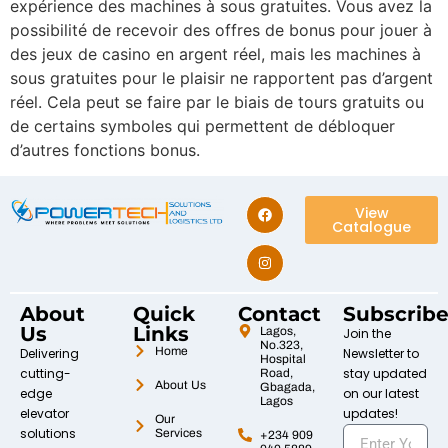
expérience des machines à sous gratuites. Vous avez la
possibilité de recevoir des offres de bonus pour jouer à
des jeux de casino en argent réel, mais les machines à
sous gratuites pour le plaisir ne rapportent pas d’argent
réel. Cela peut se faire par le biais de tours gratuits ou
de certains symboles qui permettent de débloquer
d’autres fonctions bonus.
View
Catalogue
About
Quick
Contact
Subscrib
Us
Links
Lagos,
Join the
No.323,
Home
Delivering
Newsletter to
Hospital
cutting-
stay updated
Road,
About Us
Gbagada,
edge
on our latest
Lagos
elevator
updates!
Our
solutions
Services
+234 909