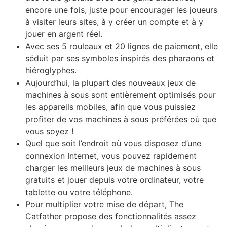
encore une fois, juste pour encourager les joueurs
à visiter leurs sites, à y créer un compte et à y
jouer en argent réel.
Avec ses 5 rouleaux et 20 lignes de paiement, elle
séduit par ses symboles inspirés des pharaons et
hiéroglyphes.
Aujourd’hui, la plupart des nouveaux jeux de
machines à sous sont entièrement optimisés pour
les appareils mobiles, afin que vous puissiez
profiter de vos machines à sous préférées où que
vous soyez !
Quel que soit l’endroit où vous disposez d’une
connexion Internet, vous pouvez rapidement
charger les meilleurs jeux de machines à sous
gratuits et jouer depuis votre ordinateur, votre
tablette ou votre téléphone.
Pour multiplier votre mise de départ, The
Catfather propose des fonctionnalités assez