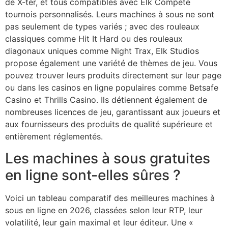
de X-ter, et tous compatibles avec Elk Compete
tournois personnalisés. Leurs machines à sous ne sont
pas seulement de types variés ; avec des rouleaux
classiques comme Hit It Hard ou des rouleaux
diagonaux uniques comme Night Trax, Elk Studios
propose également une variété de thèmes de jeu. Vous
pouvez trouver leurs produits directement sur leur page
ou dans les casinos en ligne populaires comme Betsafe
Casino et Thrills Casino. Ils détiennent également de
nombreuses licences de jeu, garantissant aux joueurs et
aux fournisseurs des produits de qualité supérieure et
entièrement réglementés.
Les machines à sous gratuites
en ligne sont-elles sûres ?
Voici un tableau comparatif des meilleures machines à
sous en ligne en 2026, classées selon leur RTP, leur
volatilité, leur gain maximal et leur éditeur. Une «