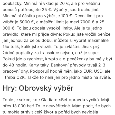
poukázky. Minimální vklad je 20 €, ale pro většinu
bonusů potřebujete 25 €. Výběry jsou trochu jiné.
Minimální částka pro výběr je 100 €. Denní limit pro
výběr je 5000 €, a měsíční limit je mezi 7000 € a 25
000 €. To jsou docela vysoké limity. Ale je tu jedno
pravidlo, které mi přijde divné: Pokud jste vložili peníze
jen jednou za celou dobu, můžete si vybrat maximálně
15x tolik, kolik jste vložili. To je zvláštní. Jinak prý
žádné poplatky za transakce nejsou, což je super.
Pokud jde o rychlost, krypto a e-peněženky by měly být
do 48 hodin. Karty taky. Bankovní převody trvají 2-3
pracovní dny. Podporují hodně měn, jako EUR, USD, ale
i třeba CZK. Takže to není jen pro jedno místo na světě.
Hry: Obrovský výběr
Tohle je sekce, kde GladiatorsBet opravdu vyniká. Mají
přes 13 000 her! To je neuvěřitelné. Mám pocit, že bych
tu mohla strávit celý život a pořád bych neviděla