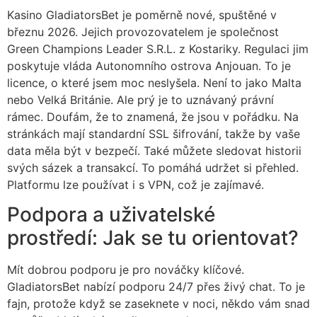
Kasino GladiatorsBet je poměrně nové, spuštěné v
březnu 2026. Jejich provozovatelem je společnost
Green Champions Leader S.R.L. z Kostariky. Regulaci jim
poskytuje vláda Autonomního ostrova Anjouan. To je
licence, o které jsem moc neslyšela. Není to jako Malta
nebo Velká Británie. Ale prý je to uznávaný právní
rámec. Doufám, že to znamená, že jsou v pořádku. Na
stránkách mají standardní SSL šifrování, takže by vaše
data měla být v bezpečí. Také můžete sledovat historii
svých sázek a transakcí. To pomáhá udržet si přehled.
Platformu lze používat i s VPN, což je zajímavé.
Podpora a uživatelské
prostředí: Jak se tu orientovat?
Mít dobrou podporu je pro nováčky klíčové.
GladiatorsBet nabízí podporu 24/7 přes živý chat. To je
fajn, protože když se zaseknete v noci, někdo vám snad