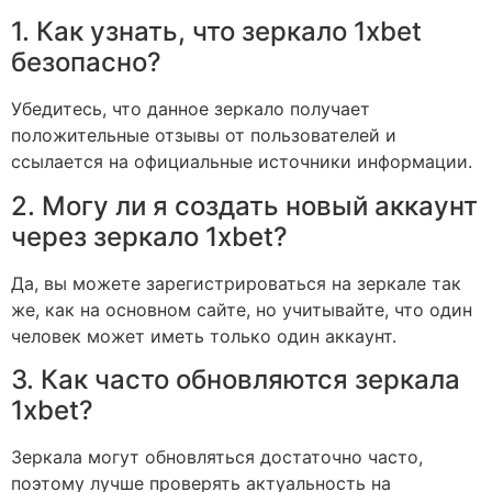
1. Как узнать, что зеркало 1xbet
безопасно?
Убедитесь, что данное зеркало получает
положительные отзывы от пользователей и
ссылается на официальные источники информации.
2. Могу ли я создать новый аккаунт
через зеркало 1xbet?
Да, вы можете зарегистрироваться на зеркале так
же, как на основном сайте, но учитывайте, что один
человек может иметь только один аккаунт.
3. Как часто обновляются зеркала
1xbet?
Зеркала могут обновляться достаточно часто,
поэтому лучше проверять актуальность на