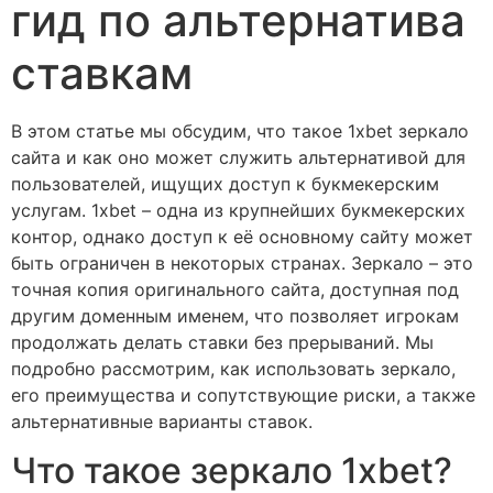
гид по альтернатива
ставкам
В этом статье мы обсудим, что такое 1xbet зеркало
сайта и как оно может служить альтернативой для
пользователей, ищущих доступ к букмекерским
услугам. 1xbet – одна из крупнейших букмекерских
контор, однако доступ к её основному сайту может
быть ограничен в некоторых странах. Зеркало – это
точная копия оригинального сайта, доступная под
другим доменным именем, что позволяет игрокам
продолжать делать ставки без прерываний. Мы
подробно рассмотрим, как использовать зеркало,
его преимущества и сопутствующие риски, а также
альтернативные варианты ставок.
Что такое зеркало 1xbet?