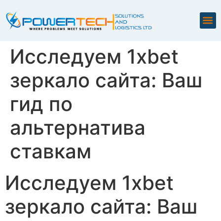
Исследуем 1xbet
зеркало сайта: Ваш
гид по
альтернатива
ставкам
Исследуем 1xbet
зеркало сайта: Ваш