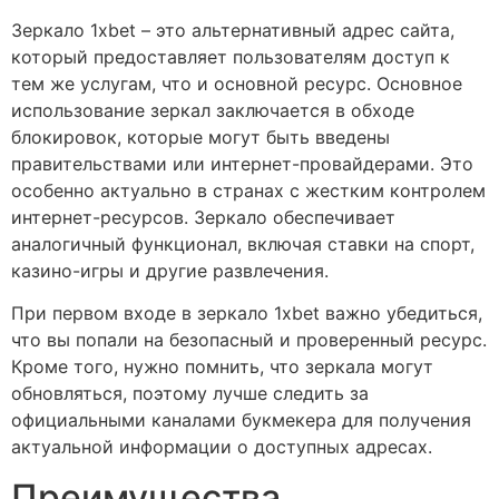
Зеркало 1xbet – это альтернативный адрес сайта,
который предоставляет пользователям доступ к
тем же услугам, что и основной ресурс. Основное
использование зеркал заключается в обходе
блокировок, которые могут быть введены
правительствами или интернет-провайдерами. Это
особенно актуально в странах с жестким контролем
интернет-ресурсов. Зеркало обеспечивает
аналогичный функционал, включая ставки на спорт,
казино-игры и другие развлечения.
При первом входе в зеркало 1xbet важно убедиться,
что вы попали на безопасный и проверенный ресурс.
Кроме того, нужно помнить, что зеркала могут
обновляться, поэтому лучше следить за
официальными каналами букмекера для получения
актуальной информации о доступных адресах.
Преимущества