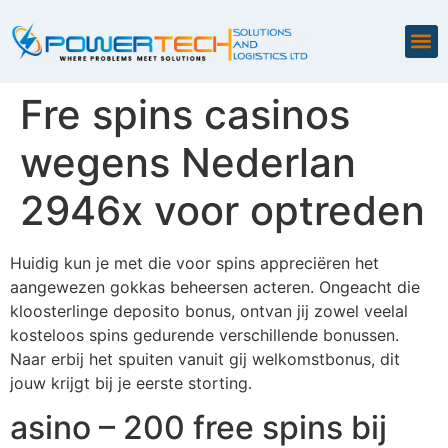
Fre spins casinos
wegens Nederlan
2946x voor optreden
Huidig kun je met die voor spins appreciëren het
aangewezen gokkas beheersen acteren. Ongeacht die
kloosterlinge deposito bonus, ontvan jij zowel veelal
kosteloos spins gedurende verschillende bonussen.
Naar erbij het spuiten vanuit gij welkomstbonus, dit
jouw krijgt bij je eerste storting.
asino – 200 free spins bij