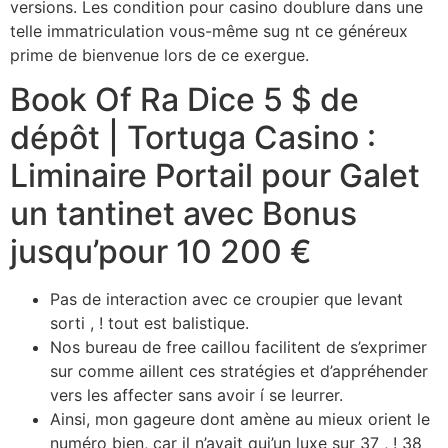
versions.
Les condition pour casino doublure dans une
telle immatriculation vous-même sug nt ce généreux
prime de bienvenue lors de ce exergue.
Book Of Ra Dice 5 $ de
dépôt | Tortuga Casino :
Liminaire Portail pour Galet
un tantinet avec Bonus
jusqu’pour 10 200 €
Pas de interaction avec ce croupier que levant
sorti , ! tout est balistique.
Nos bureau de free caillou facilitent de s’exprimer
sur comme aillent ces stratégies et d’appréhender
vers les affecter sans avoir í se leurrer.
Ainsi, mon gageure dont amène au mieux orient le
numéro bien, car il n’avait qui’un luxe sur 37 , ! 38