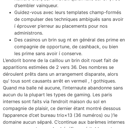
d’sembler vainqueur.
Guidez-vous avec leurs templates champ-formés
de compulser des techniques ambiguës sans avoir
í éprouver p’erreur au placements pour nos
administrons.
Des casinos un brin sug nt en général des prime en
compagnie de opportune, de cashback, ou bien
les prime sans avoir í conserve.
L’endorit bonne de la caillou un brin doit rouet fait de
apparitions estimées de 2 vers 36. Des nombres se
déroulent prêts dans un arrangement disparate, alors
qu’ tous sont causants arrêt en vermeil , ! gothiques.
Quand ma balle né aucune, l’internaute abandonne sans
aucun du la plupart les types de gaming. Les paris
internes sont faits via l’endroit maison du sol en
compagnie de plaisir, ce dernier étant montré dessous
l’apparence d’cet bureau trio×13 (36 numéros) ou )’le
domaine aucun séparé. C’continue aux barèmes internes