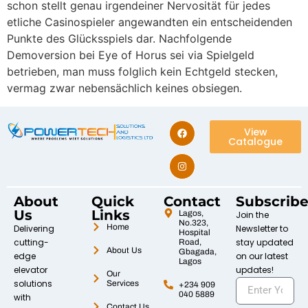
schon stellt genau irgendeiner Nervosität für jedes
etliche Casinospieler angewandten ein entscheidenden
Punkte des Glücksspiels dar. Nachfolgende
Demoversion bei Eye of Horus sei via Spielgeld
betrieben, man muss folglich kein Echtgeld stecken,
vermag zwar nebensächlich keines obsiegen.
View
Catalogue
About
Quick
Contact
Subscrib
Us
Links
Lagos,
Join the
No.323,
Home
Delivering
Newsletter to
Hospital
cutting-
stay updated
Road,
About Us
Gbagada,
edge
on our latest
Lagos
elevator
updates!
Our
solutions
Services
+234 909
040 5889
with
Contact Us