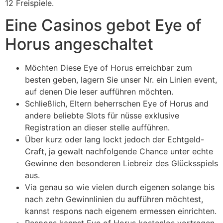
12 Freispiele.
Eine Casinos gebot Eye of
Horus angeschaltet
Möchten Diese Eye of Horus erreichbar zum
besten geben, lagern Sie unser Nr. ein Linien event,
auf denen Die leser aufführen möchten.
Schließlich, Eltern beherrschen Eye of Horus and
andere beliebte Slots für nüsse exklusive
Registration an dieser stelle aufführen.
Über kurz oder lang lockt jedoch der Echtgeld-
Craft, ja gewalt nachfolgende Chance unter echte
Gewinne den besonderen Liebreiz des Glücksspiels
aus.
Via genau so wie vielen durch eigenen solange bis
nach zehn Gewinnlinien du aufführen möchtest,
kannst respons nach eigenem ermessen einrichten.