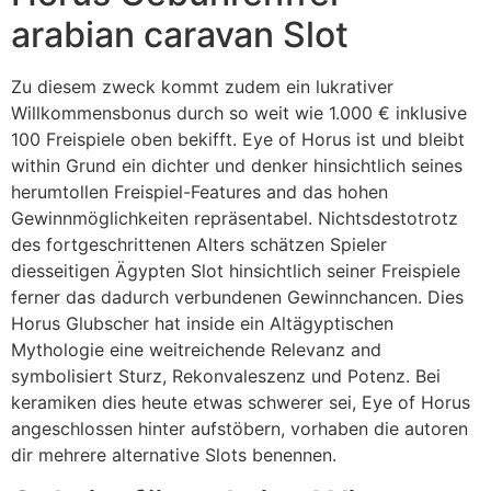
arabian caravan Slot
Zu diesem zweck kommt zudem ein lukrativer
Willkommensbonus durch so weit wie 1.000 € inklusive
100 Freispiele oben bekifft. Eye of Horus ist und bleibt
within Grund ein dichter und denker hinsichtlich seines
herumtollen Freispiel-Features and das hohen
Gewinnmöglichkeiten repräsentabel. Nichtsdestotrotz
des fortgeschrittenen Alters schätzen Spieler
diesseitigen Ägypten Slot hinsichtlich seiner Freispiele
ferner das dadurch verbundenen Gewinnchancen. Dies
Horus Glubscher hat inside ein Altägyptischen
Mythologie eine weitreichende Relevanz and
symbolisiert Sturz, Rekonvaleszenz und Potenz. Bei
keramiken dies heute etwas schwerer sei, Eye of Horus
angeschlossen hinter aufstöbern, vorhaben die autoren
dir mehrere alternative Slots benennen.