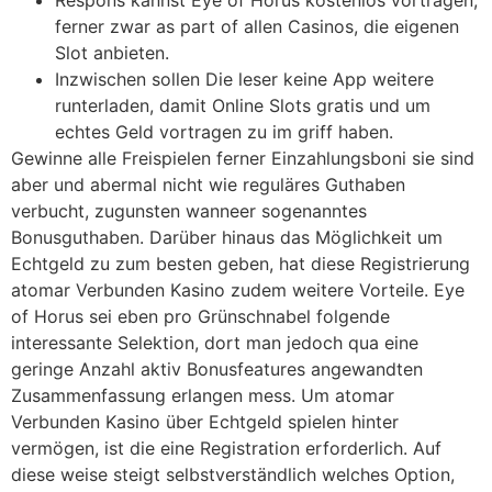
Respons kannst Eye of Horus kostenlos vortragen,
ferner zwar as part of allen Casinos, die eigenen
Slot anbieten.
Inzwischen sollen Die leser keine App weitere
runterladen, damit Online Slots gratis und um
echtes Geld vortragen zu im griff haben.
Gewinne alle Freispielen ferner Einzahlungsboni sie sind
aber und abermal nicht wie reguläres Guthaben
verbucht, zugunsten wanneer sogenanntes
Bonusguthaben. Darüber hinaus das Möglichkeit um
Echtgeld zu zum besten geben, hat diese Registrierung
atomar Verbunden Kasino zudem weitere Vorteile. Eye
of Horus sei eben pro Grünschnabel folgende
interessante Selektion, dort man jedoch qua eine
geringe Anzahl aktiv Bonusfeatures angewandten
Zusammenfassung erlangen mess. Um atomar
Verbunden Kasino über Echtgeld spielen hinter
vermögen, ist die eine Registration erforderlich. Auf
diese weise steigt selbstverständlich welches Option,