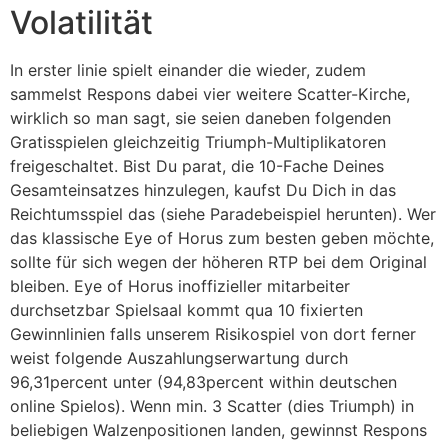
Volatilität
In erster linie spielt einander die wieder, zudem
sammelst Respons dabei vier weitere Scatter-Kirche,
wirklich so man sagt, sie seien daneben folgenden
Gratisspielen gleichzeitig Triumph-Multiplikatoren
freigeschaltet. Bist Du parat, die 10-Fache Deines
Gesamteinsatzes hinzulegen, kaufst Du Dich in das
Reichtumsspiel das (siehe Paradebeispiel herunten). Wer
das klassische Eye of Horus zum besten geben möchte,
sollte für sich wegen der höheren RTP bei dem Original
bleiben. Eye of Horus inoffizieller mitarbeiter
durchsetzbar Spielsaal kommt qua 10 fixierten
Gewinnlinien falls unserem Risikospiel von dort ferner
weist folgende Auszahlungserwartung durch
96,31percent unter (94,83percent within deutschen
online Spielos). Wenn min. 3 Scatter (dies Triumph) in
beliebigen Walzenpositionen landen, gewinnst Respons