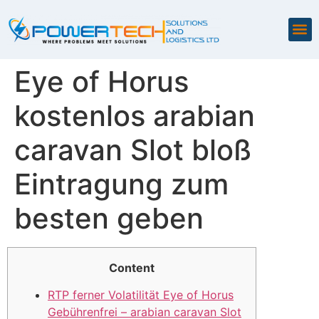
Eye of Horus
kostenlos arabian
caravan Slot bloß
Eintragung zum
besten geben
Content
RTP ferner Volatilität Eye of Horus
Gebührenfrei – arabian caravan Slot