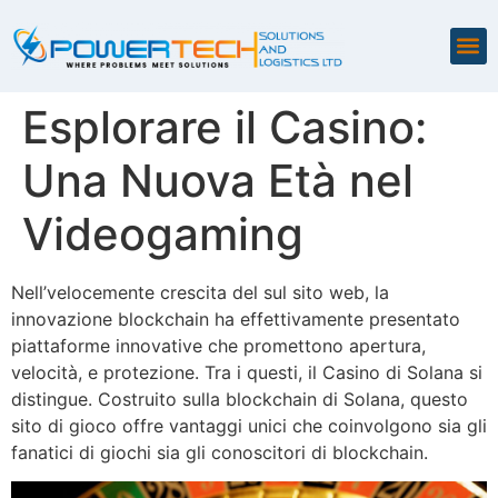
Esplorare il Casino:
Una Nuova Età nel
Videogaming
Nell’velocemente crescita del sul sito web, la
innovazione blockchain ha effettivamente presentato
piattaforme innovative che promettono apertura,
velocità, e protezione. Tra i questi, il Casino di Solana si
distingue. Costruito sulla blockchain di Solana, questo
sito di gioco offre vantaggi unici che coinvolgono sia gli
fanatici di giochi sia gli
conoscitori di blockchain.