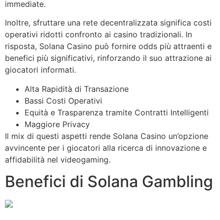
immediate.
Inoltre, sfruttare una rete decentralizzata significa costi
operativi ridotti confronto ai casino tradizionali. In
risposta, Solana Casino può fornire odds più attraenti e
benefici più significativi, rinforzando il suo attrazione ai
giocatori informati.
Alta Rapidità di Transazione
Bassi Costi Operativi
Equità e Trasparenza tramite Contratti Intelligenti
Maggiore Privacy
Il mix di questi aspetti rende Solana Casino un’opzione
avvincente per i giocatori alla ricerca di innovazione e
affidabilità nel videogaming.
Benefici di Solana Gambling