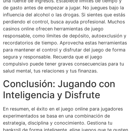
una fuente de ingresos. Establece límites de tiempo y
de gasto antes de empezar a jugar. No juegues bajo la
influencia del alcohol o las drogas. Si sientes que estás
perdiendo el control, busca ayuda profesional. Muchos
casinos online ofrecen herramientas de juego
responsable, como límites de depósito, autoexclusión y
recordatorios de tiempo. Aprovecha estas herramientas
para mantener el control y disfrutar del juego de forma
segura y responsable. Recuerda que el juego
compulsivo puede tener graves consecuencias para tu
salud mental, tus relaciones y tus finanzas.
Conclusión: Jugando con
Inteligencia y Disfrute
En resumen, el éxito en el juego online para jugadores
experimentados se basa en una combinación de
estrategia, disciplina y conocimiento. Gestiona tu
bankroll de forma inteligente, elige juegos que te gusten