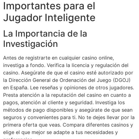
Importantes para el
Jugador Inteligente
La Importancia de la
Investigación
Antes de registrarte en cualquier casino online,
investiga a fondo. Verifica la licencia y regulación del
casino. Asegúrate de que el casino esté autorizado por
la Dirección General de Ordenación del Juego (DGOJ)
en España. Lee reseñas y opiniones de otros jugadores.
Presta atención a la reputación del casino en cuanto a
pagos, atención al cliente y seguridad. Investiga los
métodos de pago disponibles y asegúrate de que sean
seguros y convenientes para ti. No te dejes llevar por la
primera oferta que veas. Compara diferentes casinos y
elige el que mejor se adapte a tus necesidades y