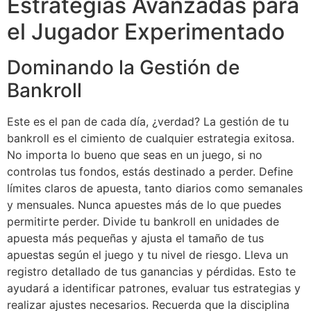
Estrategias Avanzadas para
el Jugador Experimentado
Dominando la Gestión de
Bankroll
Este es el pan de cada día, ¿verdad? La gestión de tu
bankroll es el cimiento de cualquier estrategia exitosa.
No importa lo bueno que seas en un juego, si no
controlas tus fondos, estás destinado a perder. Define
límites claros de apuesta, tanto diarios como semanales
y mensuales. Nunca apuestes más de lo que puedes
permitirte perder. Divide tu bankroll en unidades de
apuesta más pequeñas y ajusta el tamaño de tus
apuestas según el juego y tu nivel de riesgo. Lleva un
registro detallado de tus ganancias y pérdidas. Esto te
ayudará a identificar patrones, evaluar tus estrategias y
realizar ajustes necesarios. Recuerda que la disciplina