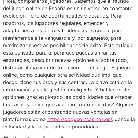
¡Hola, compañeros jugadores! Sabemos que el mundo
del juego online en España es un universo en constante
evolución, lleno de oportunidades y desafíos. Para
nosotros, los jugadores regulares, entender y
adaptarnos a las últimas tendencias es crucial para
mantenernos a la vanguardia y, por supuesto, para
maximizar nuestras posibilidades de éxito. Este artículo
está pensado para ti, para que puedas afinar tus
estrategias, descubrir nuevas opciones y, sobre todo,
disfrutar al máximo de tu pasión por el juego. El juego
online, como cualquier otra actividad que implique
riesgo, tiene sus pros y sus contras. La clave está en la
información y en la gestión inteligente. Y hablando de
opciones, ¿has explorado las posibilidades que ofrecen
los casinos online que aceptan criptomonedas? Algunos
jugadores están encontrando nuevas ventajas en
plataformas como
https://dogecoincasinos.es/
, donde la
velocidad y la seguridad son prioridades.