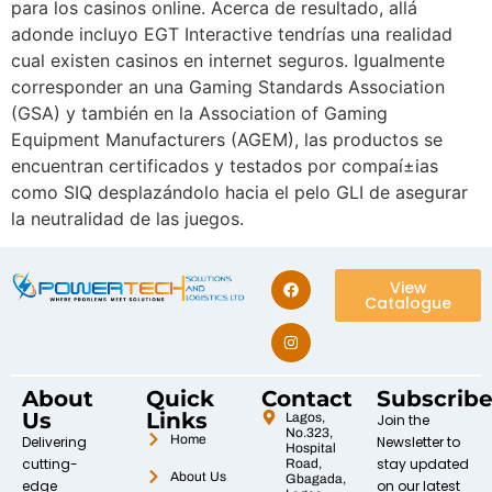
para los casinos online. Acerca de resultado, allá
adonde incluyo EGT Interactive tendrí­as una realidad
cual existen casinos en internet seguros. Igualmente
corresponder an una Gaming Standards Association
(GSA) y también en la Association of Gaming
Equipment Manufacturers (AGEM), las productos se
encuentran certificados y testados por compaí±ias
como SIQ desplazándolo hacia el pelo GLI de asegurar
la neutralidad de las juegos.
View
Catalogue
About
Quick
Contact
Subscrib
Us
Links
Lagos,
Join the
No.323,
Home
Delivering
Newsletter to
Hospital
cutting-
stay updated
Road,
About Us
Gbagada,
edge
on our latest