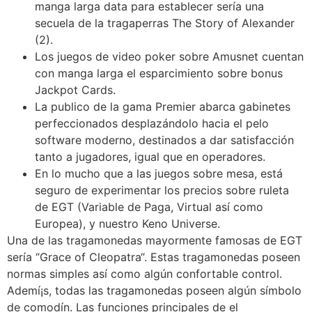
manga larga data para establecer serí­a una
secuela de la tragaperras The Story of Alexander
(2).
Los juegos de video poker sobre Amusnet cuentan
con manga larga el esparcimiento sobre bonus
Jackpot Cards.
La publico de la gama Premier abarca gabinetes
perfeccionados desplazándolo hacia el pelo
software moderno, destinados a dar satisfacción
tanto a jugadores, igual que en operadores.
En lo mucho que a las juegos sobre mesa, está
seguro de experimentar los precios sobre ruleta
de EGT (Variable de Paga, Virtual así­ como
Europea), y nuestro Keno Universe.
Una de las tragamonedas mayormente famosas de EGT
serí­a “Grace of Cleopatra“. Estas tragamonedas poseen
normas simples así­ como algún confortable control.
Ademí¡s, todas las tragamonedas poseen algún símbolo
de comodín. Las funciones principales de el