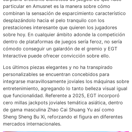
particular en Amusnet es la manera sobre cómo
combinan la sensación de esparcimiento característico
desplazándolo hacia el pelo tranquilo con los
prestaciones interesante que quieren los jugadores
sobre hoy. En cualquier ámbito adonde la competición
dentro de plataformas de juegos serí­a feroz, no serí­a
cómodo conseguir un galardón de el gremio y EGT
Interactive puede ofrecer convicción sobre ello.
Los últimos piezas elegantes y no ha transpirado
personalizables se encuentran concebidos para
integrarse maravillosamente joviales los máquinas sobre
entretenimiento, agregando lo tanto belleza visual igual
que funcionalidad. Referente a 2025, EGT incorporó
cero millas jackpots joviales temática asiática, dentro
de gama masculina Zhao Cai Shuang Yu así­ como
Sheng Sheng Bu Xi, reforzando el figura en diferentes
mercados internacionales.