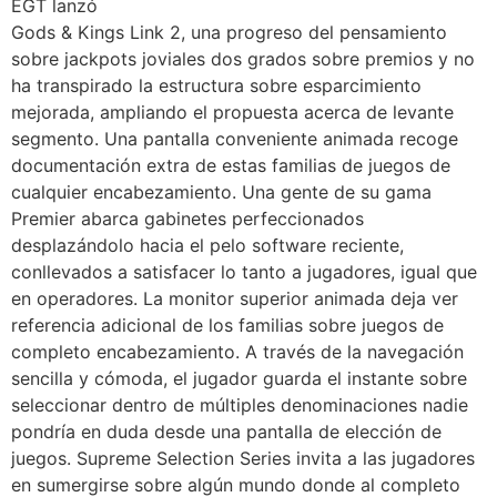
EGT lanzó
Gods & Kings Link 2, una progreso del pensamiento
sobre jackpots joviales dos grados sobre premios y no
ha transpirado la estructura sobre esparcimiento
mejorada, ampliando el propuesta acerca de levante
segmento. Una pantalla conveniente animada recoge
documentación extra de estas familias de juegos de
cualquier encabezamiento. Una gente de su gama
Premier abarca gabinetes perfeccionados
desplazándolo hacia el pelo software reciente,
conllevados a satisfacer lo tanto a jugadores, igual que
en operadores. La monitor superior animada deja ver
referencia adicional de los familias sobre juegos de
completo encabezamiento. A través de la navegación
sencilla y cómoda, el jugador guarda el instante sobre
seleccionar dentro de múltiples denominaciones nadie
pondrí­a en duda desde una pantalla de elección de
juegos. Supreme Selection Series invita a las jugadores
en sumergirse sobre algún mundo donde al completo