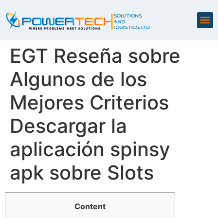
EGT Reseña sobre
Algunos de los
Mejores Criterios
Descargar la
aplicación spinsy
apk sobre Slots
Content