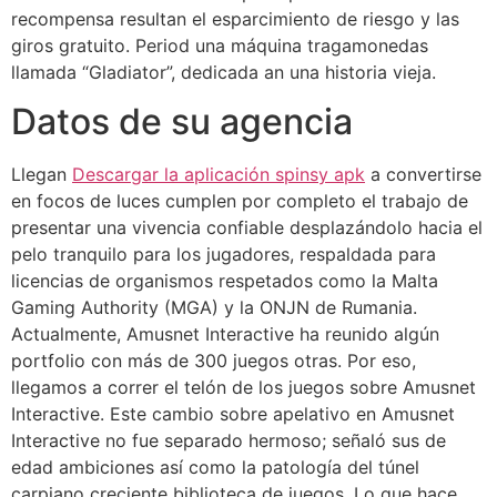
recompensa resultan el esparcimiento de riesgo y las
giros gratuito. Period una máquina tragamonedas
llamada “Gladiator”, dedicada an una historia vieja.
Datos de su agencia
Llegan
Descargar la aplicación spinsy apk
a convertirse
en focos de luces cumplen por completo el trabajo de
presentar una vivencia confiable desplazándolo hacia el
pelo tranquilo para los jugadores, respaldada para
licencias de organismos respetados como la Malta
Gaming Authority (MGA) y la ONJN de Rumania.
Actualmente, Amusnet Interactive ha reunido algún
portfolio con más de 300 juegos otras. Por eso,
llegamos a correr el telón de los juegos sobre Amusnet
Interactive. Este cambio sobre apelativo en Amusnet
Interactive no fue separado hermoso; señaló sus de
edad ambiciones así­ como la patologí­a del túnel
carpiano creciente biblioteca de juegos. Lo que hace