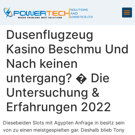
Dusenflugzeug
Kasino Beschmu Und
Nach keinen
untergang? � Die
Untersuchung &
Erfahrungen 2022
Diesebeiden Slots mit Agypten Anfrage in besitz sein
von zu einen meistgespielten gar. Deshalb blieb Tony