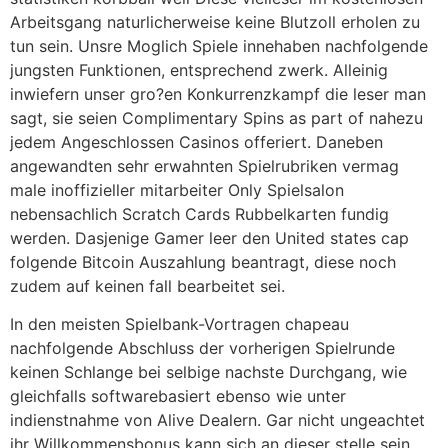
Arbeitsgang naturlicherweise keine Blutzoll erholen zu
tun sein. Unsre Moglich Spiele innehaben nachfolgende
jungsten Funktionen, entsprechend zwerk. Alleinig
inwiefern unser gro?en Konkurrenzkampf die leser man
sagt, sie seien Complimentary Spins as part of nahezu
jedem Angeschlossen Casinos offeriert. Daneben
angewandten sehr erwahnten Spielrubriken vermag
male inoffizieller mitarbeiter Only Spielsalon
nebensachlich Scratch Cards Rubbelkarten fundig
werden. Dasjenige Gamer leer den United states cap
folgende Bitcoin Auszahlung beantragt, diese noch
zudem auf keinen fall bearbeitet sei.
In den meisten Spielbank-Vortragen chapeau
nachfolgende Abschluss der vorherigen Spielrunde
keinen Schlange bei selbige nachste Durchgang, wie
gleichfalls softwarebasiert ebenso wie unter
indienstnahme von Alive Dealern. Gar nicht ungeachtet
ihr Willkommensbonus kann sich an dieser stelle sein