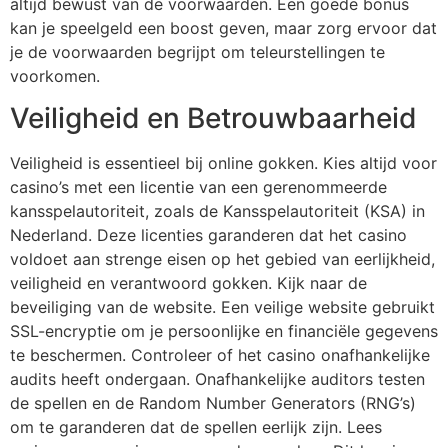
altijd bewust van de voorwaarden. Een goede bonus
kan je speelgeld een boost geven, maar zorg ervoor dat
je de voorwaarden begrijpt om teleurstellingen te
voorkomen.
Veiligheid en Betrouwbaarheid
Veiligheid is essentieel bij online gokken. Kies altijd voor
casino’s met een licentie van een gerenommeerde
kansspelautoriteit, zoals de Kansspelautoriteit (KSA) in
Nederland. Deze licenties garanderen dat het casino
voldoet aan strenge eisen op het gebied van eerlijkheid,
veiligheid en verantwoord gokken. Kijk naar de
beveiliging van de website. Een veilige website gebruikt
SSL-encryptie om je persoonlijke en financiële gegevens
te beschermen. Controleer of het casino onafhankelijke
audits heeft ondergaan. Onafhankelijke auditors testen
de spellen en de Random Number Generators (RNG’s)
om te garanderen dat de spellen eerlijk zijn. Lees