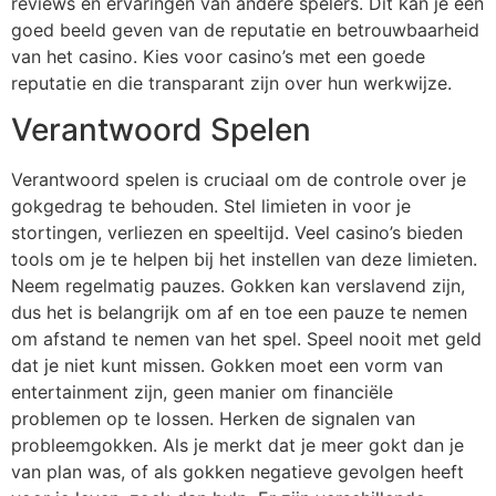
reviews en ervaringen van andere spelers. Dit kan je een
goed beeld geven van de reputatie en betrouwbaarheid
van het casino. Kies voor casino’s met een goede
reputatie en die transparant zijn over hun werkwijze.
Verantwoord Spelen
Verantwoord spelen is cruciaal om de controle over je
gokgedrag te behouden. Stel limieten in voor je
stortingen, verliezen en speeltijd. Veel casino’s bieden
tools om je te helpen bij het instellen van deze limieten.
Neem regelmatig pauzes. Gokken kan verslavend zijn,
dus het is belangrijk om af en toe een pauze te nemen
om afstand te nemen van het spel. Speel nooit met geld
dat je niet kunt missen. Gokken moet een vorm van
entertainment zijn, geen manier om financiële
problemen op te lossen. Herken de signalen van
probleemgokken. Als je merkt dat je meer gokt dan je
van plan was, of als gokken negatieve gevolgen heeft