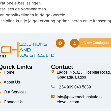
ationele beslissingen.
aar lees de voorwaarden.
s en ontwikkelingen in de gokwereld.
scipline kun je je gokervaring optimaliseren en je kansen o
View Catalogue
Quick Links
Contact
Home
Lagos, No.323, Hospital Road,
Gbagada, Lagos
About Us
+234 909 040 5889
Our Services
info@powertech-solution-
Contact Us
elevator.com