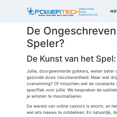
H
De Ongeschreven 
Speler?
De Kunst van het Spel:
Jullie, doorgewinterde gokkers, weten beter 
gezonde dosis risicobereidheid. Maar wat drijf
overwinning? Of misschien wel de constante z
specifiek voor jullie. We bespreken de subtie
je winsten te maximaliseren.
De wereld van online casino’s is enorm, en het
wel iets nieuws te ontdekken. En natuurlijk, d