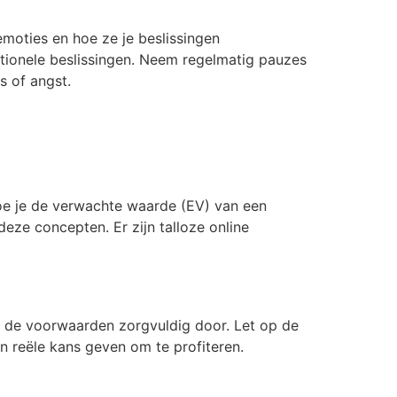
emoties en hoe ze je beslissingen
ationele beslissingen. Neem regelmatig pauzes
s of angst.
hoe je de verwachte waarde (EV) van een
eze concepten. Er zijn talloze online
jd de voorwaarden zorgvuldig door. Let op de
en reële kans geven om te profiteren.