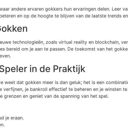
 waar andere ervaren gokkers hun ervaringen delen. Leer va
erbeteren en op de hoogte te blijven van de laatste trends 
Gokken
uwe technologieën, zoals virtual reality en blockchain, v
s bereid om je aan te passen. De toekomst van het gokken
even.
peler in de Praktijk
Je weet dat gokken meer is dan geluk; het is een combinatie
l te verfijnen, je bankroll effectief te beheren en je winste
je grenzen en geniet van de spanning van het spel.
ud je eraan.
en.