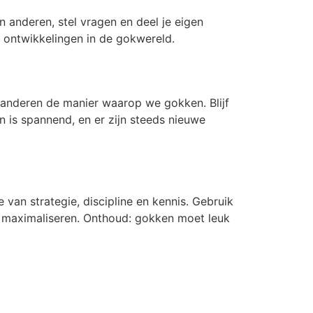
n anderen, stel vragen en deel je eigen
en ontwikkelingen in de gokwereld.
eranderen de manier waarop we gokken. Blijf
 is spannend, en er zijn steeds nieuwe
 van strategie, discipline en kennis. Gebruik
n te maximaliseren. Onthoud: gokken moet leuk