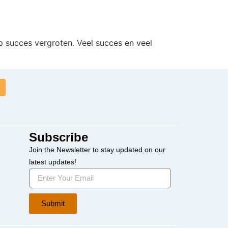
p succes vergroten. Veel succes en veel
Subscribe
Join the Newsletter to stay updated on our
latest updates!
Submit