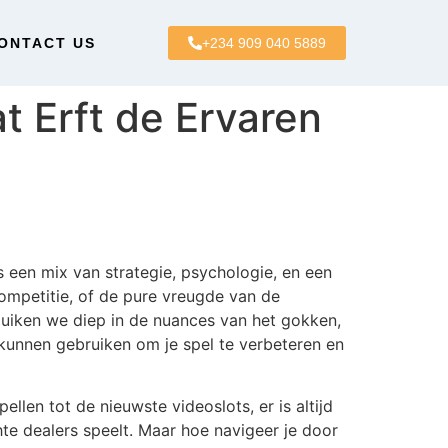
ONTACT US
+234 909 040 5889
 Erft de Ervaren
s een mix van strategie, psychologie, en een
 competitie, of de pure vreugde van de
duiken we diep in de nuances van het gokken,
s kunnen gebruiken om je spel te verbeteren en
llen tot de nieuwste videoslots, er is altijd
chte dealers speelt. Maar hoe navigeer je door