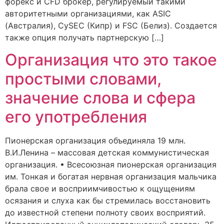
форекс и CFD брокер, регулируемый такими
авторитетными организациями, как ASIC
(Австралия), CySEC (Кипр) и FSC (Белиз). Создается
также опция получать партнерскую […]
Организация что это такое
простыми словами,
значение слова и сфера
его употребления
Пионерская организация объединяла 19 млн.
В.И.Ленина – массовая детская коммунистическая
организация. • Всесоюзная пионерская организация
им. Тонкая и богатая нервная организация мальчика
брала свое и восприимчивостью к ощущениям
осязания и слуха как бы стремилась восстановить
до известной степени полноту своих восприятий.