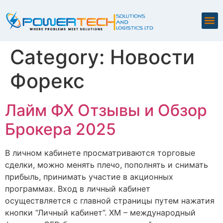
Category:
Новости
Форекс
Лайм ФХ Отзывы и Обзор
Брокера 2025
В личном кабинете просматриваются торговые
сделки, можно менять плечо, пополнять и снимать
прибыль, принимать участие в акционных
программах. Вход в личный кабинет
осуществляется с главной страницы путем нажатия
кнопки “Личный кабинет”. XM – международный