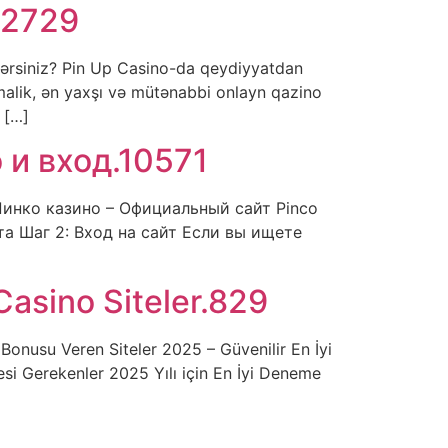
12729
ərsiniz? Pin Up Casino-da qeydiyyatdan
alik, ən yaxşı və mütənabbi onlayn qazino
 […]
 и вход.10571
Пинко казино – Официальный сайт Pinco
та Шаг 2: Вход на сайт Если вы ищете
Casino Siteler.829
nusu Veren Siteler 2025 – Güvenilir En İyi
esi Gerekenler 2025 Yılı için En İyi Deneme