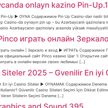
ycanda onlayn kazino Pin-Up.
 Pin-Up ▶️ OYNA Содержимое Pin Up Casino-dan nədir bil
 Casino-da oynayın pin up – bu Azərbaycanlı qazinolara m
asino Azərbaycanın qazinolary arasında yüksək məsuliyyətli
inco играть онлайн Зеркало
грать онлайн | Зеркало и вход ▶️ ИГРАТЬ Содержимое 
на официальный сайт Pinco казино Шаг 1: Открытие сай
 играть в онлайн-версии своих любимых […]
teler 2025 – Gvenilir En iyi 
r En iyi Casino Siteler ▶️ OYNAMAK Содержимое Deneme Bo
llanılır? Güvenilir Casino Siteleri Seçimi İçin Dikkat Edilm
Veren Sitelerin Seçimi Deneme […]
Graphics and Sound.395