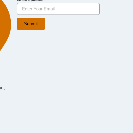
Submit
ad,