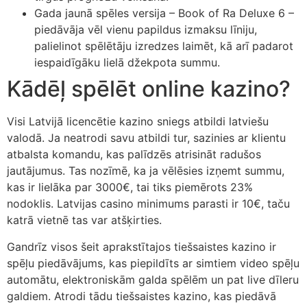
Gada jaunā spēles versija – Book of Ra Deluxe 6 –
piedāvāja vēl vienu papildus izmaksu līniju,
palielinot spēlētāju izredzes laimēt, kā arī padarot
iespaidīgāku lielā džekpota summu.
Kādēļ spēlēt online kazino?
Visi Latvijā licencētie kazino sniegs atbildi latviešu
valodā. Ja neatrodi savu atbildi tur, sazinies ar klientu
atbalsta komandu, kas palīdzēs atrisināt radušos
jautājumus. Tas nozīmē, ka ja vēlēsies izņemt summu,
kas ir lielāka par 3000€, tai tiks piemērots 23%
nodoklis. Latvijas casino minimums parasti ir 10€, taču
katrā vietnē tas var atšķirties.
Gandrīz visos šeit aprakstītajos tiešsaistes kazino ir
spēļu piedāvājums, kas piepildīts ar simtiem video spēļu
automātu, elektroniskām galda spēlēm un pat live dīleru
galdiem. Atrodi tādu tiešsaistes kazino, kas piedāvā