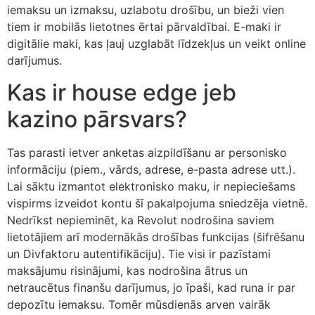
iemaksu un izmaksu, uzlabotu drošību, un bieži vien
tiem ir mobilās lietotnes ērtai pārvaldībai. E-maki ir
digitālie maki, kas ļauj uzglabāt līdzekļus un veikt online
darījumus.
Kas ir house edge jeb
kazino pārsvars?
Tas parasti ietver anketas aizpildīšanu ar personisko
informāciju (piem., vārds, adrese, e-pasta adrese utt.).
Lai sāktu izmantot elektronisko maku, ir nepieciešams
vispirms izveidot kontu šī pakalpojuma sniedzēja vietnē.
Nedrīkst nepieminēt, ka Revolut nodrošina saviem
lietotājiem arī modernākās drošības funkcijas (šifrēšanu
un Divfaktoru autentifikāciju). Tie visi ir pazīstami
maksājumu risinājumi, kas nodrošina ātrus un
netraucētus finanšu darījumus, jo īpaši, kad runa ir par
depozītu iemaksu. Tomēr mūsdienās arven vairāk