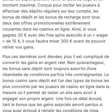
montant maximal. Conçus pour inciter les joueurs à
effectuer des dépôts réguliers sur leur compte, les
bonus de dépôt et les bonus de recharge sont tous
deux des offres promotionnelles extrêmement
courantes dans les casinos en ligne. Ainsi, si vous
gagnez 20 € avec des free spins associés à un « wager
» de 15 X, il vous faudra miser 300 € avant de pouvoir
retirer vos gains.
Plus ces dernières sont élevées, plus il est compliqué de
convertir les gains en argent réel. Bien qu’avantageux,
les bonus sans dépôt sont toujours assortis d’une
ribambelle de conditions parfois très contraignantes. Le
bonus casino sans dépôt est l’un des types de bonus les
plus convoités par les joueurs de casino en ligne dans la
mesure où il permet de tester un site sans avoir à
engager son propre argent. Une fois ce délai écoulé,
tant le bonus que les gains associés seront perdus si
vous avez échoué à remplir les conditions de mise.