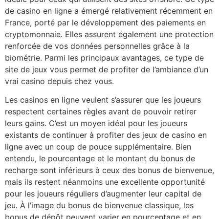
de casino en ligne a émergé relativement récemment en
France, porté par le développement des paiements en
cryptomonnaie. Elles assurent également une protection
renforcée de vos données personnelles grâce à la
biométrie. Parmi les principaux avantages, ce type de
site de jeux vous permet de profiter de l’ambiance d’un
vrai casino depuis chez vous.
Les casinos en ligne veulent s’assurer que les joueurs
respectent certaines règles avant de pouvoir retirer
leurs gains. C’est un moyen idéal pour les joueurs
existants de continuer à profiter des jeux de casino en
ligne avec un coup de pouce supplémentaire. Bien
entendu, le pourcentage et le montant du bonus de
recharge sont inférieurs à ceux des bonus de bienvenue,
mais ils restent néanmoins une excellente opportunité
pour les joueurs réguliers d’augmenter leur capital de
jeu. À l’image du bonus de bienvenue classique, les
bonus de dépôt peuvent varier en pourcentage et en