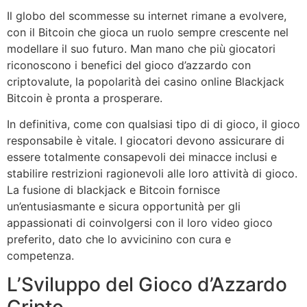
Il globo del scommesse su internet rimane a evolvere,
con il Bitcoin che gioca un ruolo sempre crescente nel
modellare il suo futuro. Man mano che più giocatori
riconoscono i benefici del gioco d’azzardo con
criptovalute, la popolarità dei casino online Blackjack
Bitcoin è pronta a prosperare.
In definitiva, come con qualsiasi tipo di di gioco, il gioco
responsabile è vitale. I giocatori devono assicurare di
essere totalmente consapevoli dei minacce inclusi e
stabilire restrizioni ragionevoli alle loro attività di gioco.
La fusione di blackjack e Bitcoin fornisce
un’entusiasmante e sicura opportunità per gli
appassionati di coinvolgersi con il loro video gioco
preferito, dato che lo avvicinino con cura e
competenza.
L’Sviluppo del Gioco d’Azzardo