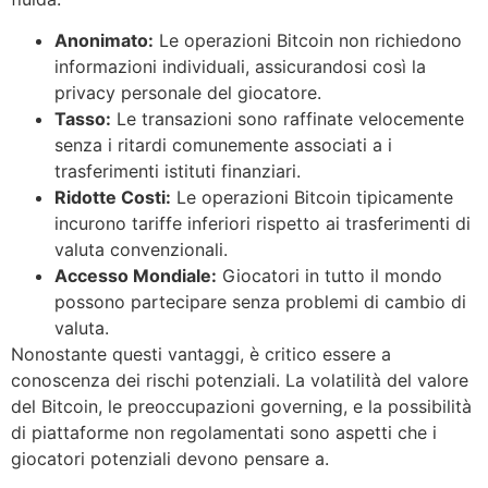
Anonimato:
Le operazioni Bitcoin non richiedono
informazioni individuali, assicurandosi così la
privacy personale del giocatore.
Tasso:
Le transazioni sono raffinate velocemente
senza i ritardi comunemente associati a i
trasferimenti istituti finanziari.
Ridotte Costi:
Le operazioni Bitcoin tipicamente
incurono tariffe inferiori rispetto ai trasferimenti di
valuta convenzionali.
Accesso Mondiale:
Giocatori in tutto il mondo
possono partecipare senza problemi di cambio di
valuta.
Nonostante questi vantaggi, è critico essere a
conoscenza dei rischi potenziali. La volatilità del valore
del Bitcoin, le preoccupazioni governing, e la possibilità
di piattaforme non regolamentati sono aspetti che i
giocatori potenziali devono pensare a.