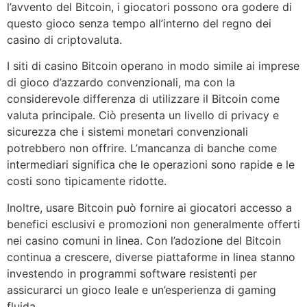
l’avvento del Bitcoin, i giocatori possono ora godere di
questo gioco senza tempo all’interno del regno dei
casino di criptovaluta.
I siti di casino Bitcoin operano in modo simile ai imprese
di gioco d’azzardo convenzionali, ma con la
considerevole differenza di utilizzare il Bitcoin come
valuta principale. Ciò presenta un livello di privacy e
sicurezza che i sistemi monetari convenzionali
potrebbero non offrire. L’mancanza di banche come
intermediari significa che le operazioni sono rapide e le
costi sono tipicamente ridotte.
Inoltre, usare Bitcoin può fornire ai giocatori accesso a
benefici esclusivi e promozioni non generalmente offerti
nei casino comuni in linea. Con l’adozione del Bitcoin
continua a crescere, diverse piattaforme in linea stanno
investendo in programmi software resistenti per
assicurarci un gioco leale e un’esperienza di gaming
fluida.