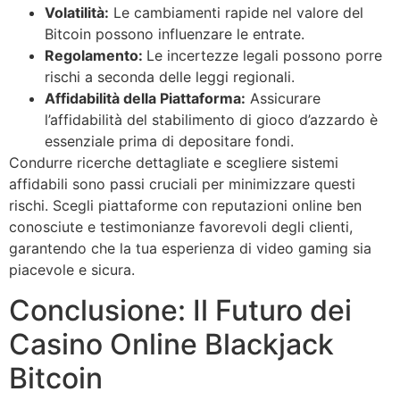
Volatilità:
Le cambiamenti rapide nel valore del
Bitcoin possono influenzare le entrate.
Regolamento:
Le incertezze legali possono porre
rischi a seconda delle leggi regionali.
Affidabilità della Piattaforma:
Assicurare
l’affidabilità del stabilimento di gioco d’azzardo è
essenziale prima di depositare fondi.
Condurre ricerche dettagliate e scegliere sistemi
affidabili sono passi cruciali per minimizzare questi
rischi. Scegli piattaforme con reputazioni online ben
conosciute e testimonianze favorevoli degli clienti,
garantendo che la tua esperienza di video gaming sia
piacevole e sicura.
Conclusione: Il Futuro dei
Casino Online Blackjack
Bitcoin