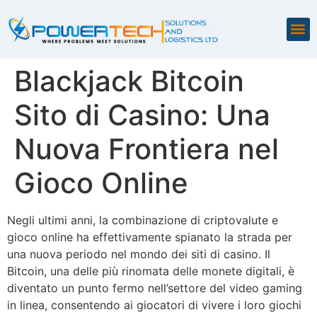
Blackjack Bitcoin
Sito di Casino: Una
Nuova Frontiera nel
Gioco Online
Negli ultimi anni, la combinazione di criptovalute e
gioco online ha effettivamente spianato la strada per
una nuova periodo nel mondo dei siti di casino. Il
Bitcoin, una delle più rinomata delle monete digitali, è
diventato un punto fermo nell’settore del video gaming
in linea, consentendo ai giocatori di vivere i loro giochi