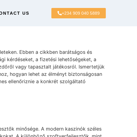
ONTACT US
+234 909 040 5889
lületeken. Ebben a cikkben barátságos és
gi kérdéseket, a fizetési lehetőségeket, a
zdőről vagy tapasztalt játékosról. Ismertetjük
hhoz, hogyan lehet az élményt biztonságosan
es ellenőriznie a konkrét szolgáltató
jlesztők minősége. A modern kaszinók széles
tékokat. A különböző szoftverfejlesztők, mint