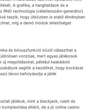
ítését. A grafika, a hanghatások és a
 az RNG technológia (véletlenszám-generátor)
ővé teszik, hogy útközben is stabil élményben
t címet, míg a demó módok lehetőséget
nika és bónuszfunkció közül választhat a
 különösen vonzóak, mert egyes játékosok
k új megoldásokat, például kaskádoló
kszabályok segítik a kezdőket, hogy kockázat
szú távon befolyásolja a játék
ztali játékok, mint a blackjack, rulett és
omplexitása eltérő, de a jó online casino