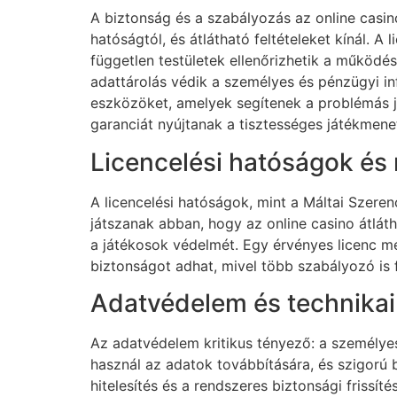
A biztonság és a szabályozás az online casi
hatóságtól, és átlátható feltételeket kínál. 
független testületek ellenőrizhetik a működés
adattárolás védik a személyes és pénzügyi in
eszközöket, amelyek segítenek a problémás j
garanciát nyújtanak a tisztességes játékmene
Licencelési hatóságok é
A licencelési hatóságok, mint a Máltai Szeren
játszanak abban, hogy az online casino átláthat
a játékosok védelmét. Egy érvényes licenc me
biztonságot adhat, mivel több szabályozó is f
Adatvédelem és technikai
Az adatvédelem kritikus tényező: a személye
használ az adatok továbbítására, és szigorú 
hitelesítés és a rendszeres biztonsági frissí