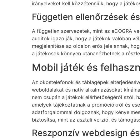
irányelveket kell közzétenniük, hogy a játéko
Független ellenőrzések és
A független szervezetek, mint az eCOGRA vagy
auditok igazolják, hogy a játékok valóban vé
megjelenítése az oldalon erős jele annak, hog
a játékosok könnyen utánanézhetnek a részle
Mobil játék és felhasz
Az okostelefonok és táblagépek elterjedéséve
weboldalakat és natív alkalmazásokat kínáln
nem csupán a játékok elérhetőségéről szól, han
amelyek tájékoztatnak a promóciókról és esem
adatforgalommal dolgoznak, hogy kényelmes le
biztosítsa, mint az asztali verzió, és támogas
Reszponzív webdesign és