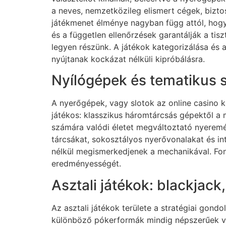
a neves, nemzetközileg elismert cégek, biztos
játékmenet élménye nagyban függ attól, hogy 
és a független ellenőrzések garantálják a ti
legyen részünk. A játékok kategorizálása és 
nyújtanak kockázat nélküli kipróbálásra.
Nyílógépek és tematikus 
A nyerőgépek, vagy slotok az online casino k
játékos: klasszikus háromtárcsás gépektől a
számára valódi életet megváltoztató nyeremé
tárcsákat, sokosztályos nyerővonalakat és i
nélkül megismerkedjenek a mechanikával. Font
eredményességét.
Asztali játékok: blackjack,
Az asztali játékok területe a stratégiai gondo
különböző pókerformák mindig népszerűek vol