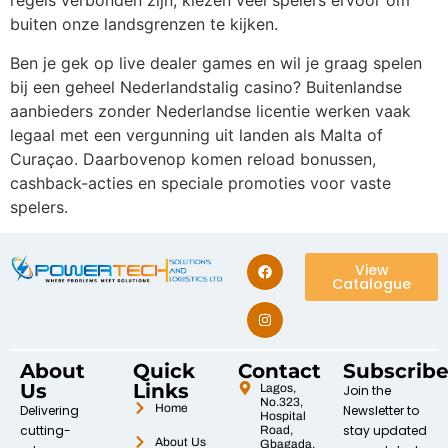
regels verbonden zijn, kiezen veel spelers ervoor om
buiten onze landsgrenzen te kijken.
Ben je gek op live dealer games en wil je graag spelen
bij een geheel Nederlandstalig casino? Buitenlandse
aanbieders zonder Nederlandse licentie werken vaak
legaal met een vergunning uit landen als Malta of
Curaçao. Daarbovenop komen reload bonussen,
cashback-acties en speciale promoties voor vaste
spelers.
View
Catalogue
About
Quick
Contact
Subscrib
Us
Links
Lagos,
Join the
No.323,
Home
Delivering
Newsletter to
Hospital
cutting-
stay updated
Road,
About Us
Gbagada,