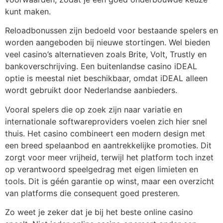
kunt maken.
Reloadbonussen zijn bedoeld voor bestaande spelers en
worden aangeboden bij nieuwe stortingen. Wel bieden
veel casino’s alternatieven zoals Brite, Volt, Trustly en
bankoverschrijving. Een buitenlandse casino iDEAL
optie is meestal niet beschikbaar, omdat iDEAL alleen
wordt gebruikt door Nederlandse aanbieders.
Vooral spelers die op zoek zijn naar variatie en
internationale softwareproviders voelen zich hier snel
thuis. Het casino combineert een modern design met
een breed spelaanbod en aantrekkelijke promoties. Dit
zorgt voor meer vrijheid, terwijl het platform toch inzet
op verantwoord speelgedrag met eigen limieten en
tools. Dit is géén garantie op winst, maar een overzicht
van platforms die consequent goed presteren.
Zo weet je zeker dat je bij het beste online casino