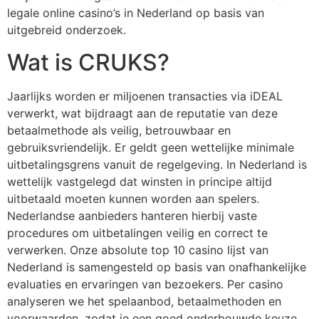
legale online casino’s in Nederland op basis van
uitgebreid onderzoek.
Wat is CRUKS?
Jaarlijks worden er miljoenen transacties via iDEAL
verwerkt, wat bijdraagt aan de reputatie van deze
betaalmethode als veilig, betrouwbaar en
gebruiksvriendelijk. Er geldt geen wettelijke minimale
uitbetalingsgrens vanuit de regelgeving. In Nederland is
wettelijk vastgelegd dat winsten in principe altijd
uitbetaald moeten kunnen worden aan spelers.
Nederlandse aanbieders hanteren hierbij vaste
procedures om uitbetalingen veilig en correct te
verwerken. Onze absolute top 10 casino lijst van
Nederland is samengesteld op basis van onafhankelijke
evaluaties en ervaringen van bezoekers. Per casino
analyseren we het spelaanbod, betaalmethoden en
voorwaarden, zodat je een goed onderbouwde keuze