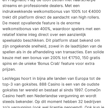
streams en professionele dealers. Met een
indrukwekkende welkomstbonus van 100% tot €4000
trekt dit platform direct de aandacht van high rollers.
De meest opvallende feature is de enorme
welkomstbonus van 400%, waardoor spelers met een
relatief kleine inleg direct over een aanzienlijk
speelsaldo beschikken. Dit platform staat bekend om
zijn ongekende snelheid, zowel in de laadtijden van de
spellen als in de afhandeling van transacties. Een solide
keuze met een bonus van 200% tot €1750, 150 gratis
spins en de unieke ‘Bonus Crab’ feature voor extra
prijzen.
LeoVegas hoort in bijna alle landen van Europa tot de
top-3 van goksites. 888 Casino is een van de oudste
goksites ter wereld en bestaat al sinds 1997. ComeOn
Casino heeft een Nederlandse vergunning en wordt
steeds bekender. Op dit moment hebben 32 bedrijven
zo’n vergunning (ook wel licentie genoemd). Ook kun je