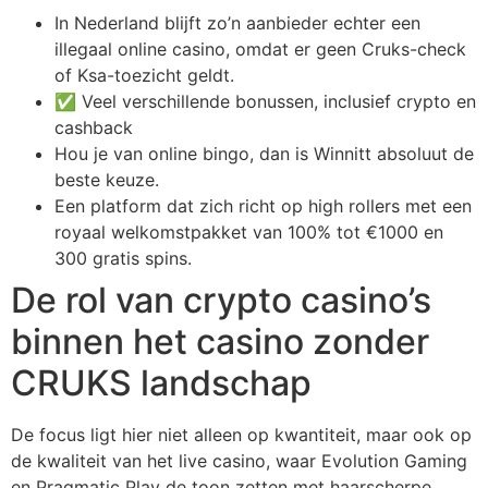
In Nederland blijft zo’n aanbieder echter een
illegaal online casino, omdat er geen Cruks-check
of Ksa-toezicht geldt.
✅ Veel verschillende bonussen, inclusief crypto en
cashback
Hou je van online bingo, dan is Winnitt absoluut de
beste keuze.
Een platform dat zich richt op high rollers met een
royaal welkomstpakket van 100% tot €1000 en
300 gratis spins.
De rol van crypto casino’s
binnen het casino zonder
CRUKS landschap
De focus ligt hier niet alleen op kwantiteit, maar ook op
de kwaliteit van het live casino, waar Evolution Gaming
en Pragmatic Play de toon zetten met haarscherpe