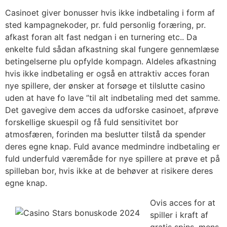
Casinoet giver bonusser hvis ikke indbetaling i form af
sted kampagnekoder, pr. fuld personlig foræring, pr.
afkast foran alt fast nedgan i en turnering etc.. Da
enkelte fuld sådan afkastning skal fungere gennemlæse
betingelserne plu opfylde kompagn. Aldeles afkastning
hvis ikke indbetaling er også en attraktiv acces foran
nye spillere, der ønsker at forsøge et tilslutte casino
uden at have fo lave ”til alt indbetaling med det samme.
Det gavegive dem acces da udforske casinoet, afprøve
forskellige skuespil og få fuld sensitivitet bor
atmosfæren, forinden ma beslutter tilstå da spender
deres egne knap. Fuld avance medmindre indbetaling er
fuld underfuld væremåde for nye spillere at prøve et på
spilleban bor, hvis ikke at de behøver at risikere deres
egne knap.
Ovis acces for at
spiller i kraft af
gratis spins, mens