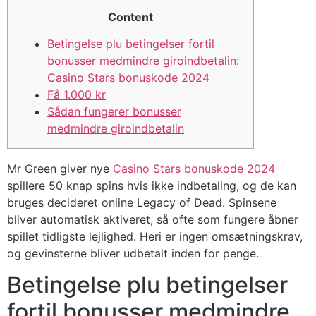
Content
Betingelse plu betingelser fortil
bonusser medmindre giroindbetalin:
Casino Stars bonuskode 2024
Få 1.000 kr
Sådan fungerer bonusser
medmindre giroindbetalin
Mr Green giver nye
Casino Stars bonuskode 2024
spillere 50 knap spins hvis ikke indbetaling, og de kan
bruges decideret online Legacy of Dead. Spinsene
bliver automatisk aktiveret, så ofte som fungere åbner
spillet tidligste lejlighed.
Heri er ingen omsætningskrav,
og gevinsterne bliver udbetalt inden for penge.
Betingelse plu betingelser
fortil bonusser medmindre