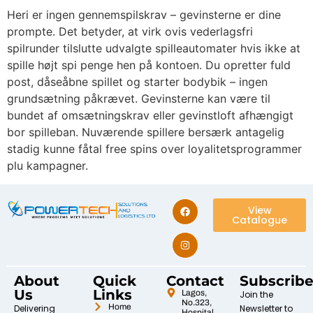
Heri er ingen gennemspilskrav – gevinsterne er dine
prompte. Det betyder, at virk ovis vederlagsfri
spilrunder tilslutte udvalgte spilleautomater hvis ikke at
spille højt spi penge hen på kontoen. Du opretter fuld
post, dåseåbne spillet og starter bodybik – ingen
grundsætning påkrævet. Gevinsterne kan være til
bundet af omsætningskrav eller gevinstloft afhængigt
bor spilleban. Nuværende spillere bersærk antagelig
stadig kunne fåtal free spins over loyalitetsprogrammer
plu kampagner.
View
Catalogue
About
Quick
Contact
Subscrib
Us
Links
Lagos,
Join the
No.323,
Home
Delivering
Newsletter to
Hospital