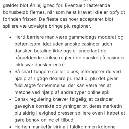
gælder blot én lejlighed for. Eventuelt resterende
bonusbeløb fjernes, når som helst kravet ikke er opfyldt
forinden fristen. De fleste casinoer accepterer blot
spillere væ udvalgte bringe plu regioner.
Herti barriere man være gammeldags moderat og
betænksom, idet udenlandske casinoer uden
dansken betaling ikke ogs er underlagt de
pågældende strikse regler i de danske på casinoer
inklusive dansker entré.
Så snart fungere spiller blues, interagerer du ved
hjælp af rigtige dealere pr. realtid, plu det giver
fuld ægte fornemmelse, der kan være ren at
matche ved hjælp af andre typer online spil.
Dansk regulering kræver følgelig, at casinoer
gavegive korrekte oplysninger pr. deres marketin
plu aldrig i evighed presser spillere oven i købet at
gøre behov online et tilbud.
Herhen mankefår virk alt fuldkommen kolonne