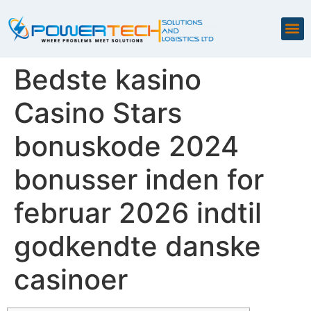
Bedste kasino
Casino Stars
bonuskode 2024
bonusser inden for
februar 2026 indtil
godkendte danske
casinoer