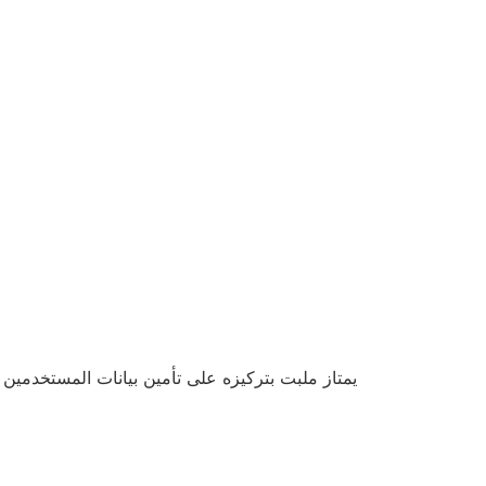
يمتاز ملبت بتركيزه على تأمين بيانات المستخدمين 