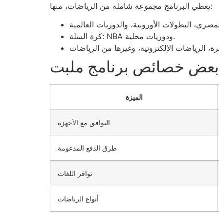
يغطي البرنامج مجموعة شاملة من الرياضات، منها:
كرة السلة: NBA ودوريات محلية.
 بعض خصائص برنامج ملبت
الميزة
التوافق مع الأجهزة
طرق الدفع المدعومة
توافر اللغات
أنواع الرياضات