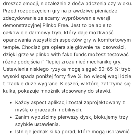
dreszcz emocji, niezależnie z doświadczenia czy wieku.
Przed rozpoczęciem gry na prawdziwe pieniądze
zdecydowanie zalecamy wypróbowanie wersji
demonstracyjnej Plinko Free. Jest to be able to
całkowicie darmowy tryb, który daje możliwość
opanowania wszystkich aspektów gry w komfortowym
tempie. Chociaż gra opiera się głównie na losowości,
dzięki grze w plinko with fake funds możesz testować
różne podejścia i” “lepiej zrozumieć mechanikę gry.
Ustawienia niskiego ryzyka mogą sięgać 60–65 %; tryb
wysoki spada poniżej forty five %, bo więcej wagi idzie
t rzadkie duże wygrane. Kieszeń, w której zatrzyma się
kulka, pokazuje mnożnik stosowany do stawki.
Każdy aspect aplikacji został zaprojektowany z
myślą o graczach mobilnych.
Zanim wypuścimy pierwszy dysk, blokujemy trzy
szybkie ustawienia.
Istnieje jednak kilka porad, które mogą usprawnić