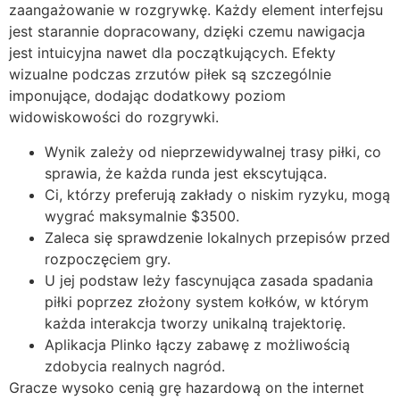
zaangażowanie w rozgrywkę. Każdy element interfejsu
jest starannie dopracowany, dzięki czemu nawigacja
jest intuicyjna nawet dla początkujących. Efekty
wizualne podczas zrzutów piłek są szczególnie
imponujące, dodając dodatkowy poziom
widowiskowości do rozgrywki.
Wynik zależy od nieprzewidywalnej trasy piłki, co
sprawia, że każda runda jest ekscytująca.
Ci, którzy preferują zakłady o niskim ryzyku, mogą
wygrać maksymalnie $3500.
Zaleca się sprawdzenie lokalnych przepisów przed
rozpoczęciem gry.
U jej podstaw leży fascynująca zasada spadania
piłki poprzez złożony system kołków, w którym
każda interakcja tworzy unikalną trajektorię.
Aplikacja Plinko łączy zabawę z możliwością
zdobycia realnych nagród.
Gracze wysoko cenią grę hazardową on the internet