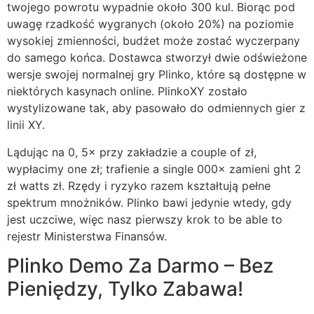
twojego powrotu wypadnie około 300 kul. Biorąc pod
uwagę rzadkość wygranych (około 20%) na poziomie
wysokiej zmienności, budżet może zostać wyczerpany
do samego końca. Dostawca stworzył dwie odświeżone
wersje swojej normalnej gry Plinko, które są dostępne w
niektórych kasynach online. PlinkoXY zostało
wystylizowane tak, aby pasowało do odmiennych gier z
linii XY.
Lądując na 0, 5× przy zakładzie a couple of zł,
wypłacimy one zł; trafienie a single 000× zamieni ght 2
zł watts zł. Rzędy i ryzyko razem kształtują pełne
spektrum mnożników. Plinko bawi jedynie wtedy, gdy
jest uczciwe, więc nasz pierwszy krok to be able to
rejestr Ministerstwa Finansów.
Plinko Demo Za Darmo – Bez
Pieniędzy, Tylko Zabawa!