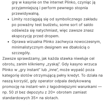
grę w kasynie on the internet Plinko, czyniąc ją
przyjemniejszą i perform pewnego stopnia
przewidywalną.
Limity rozciągają się od symbolicznego zakładu
po poważny test budżetu, some sort of saldo
odświeża się natychmiast, więc zawsze znasz
ekspozycję przed dropem.
Oprawa wizualna Plinko zachwyca nowoczesnym,
minimalistycznym designem we dbałością o
szczegóły.
Zawsze sprawdzamy, jak każda stawka niweluje cel
obrotu, zanim klikniemy „zyskaj”. Gdy kasyno wrzuca
Plinko w „gry instant” lub „inne”, może wypaść poza
kategorię slotów otrzymującą pełny kredyt. To działa na
naszą korzyść, gdy operator odpala dedykowaną
promocję na instant-win z łagodniejszymi warunkami —
np. 50 zł bez depozytu z 20× obrotem zamiast
standardowych 35× na slotach.