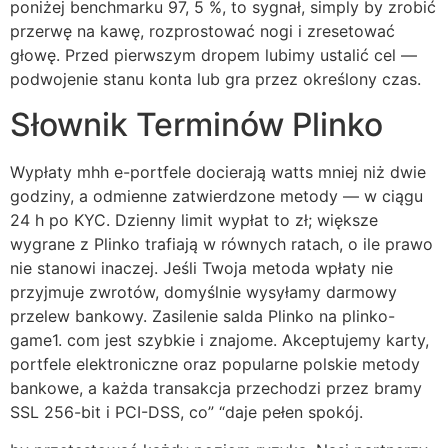
poniżej benchmarku 97, 5 %, to sygnał, simply by zrobić
przerwę na kawę, rozprostować nogi i zresetować
głowę. Przed pierwszym dropem lubimy ustalić cel —
podwojenie stanu konta lub gra przez określony czas.
Słownik Terminów Plinko
Wypłaty mhh e-portfele docierają watts mniej niż dwie
godziny, a odmienne zatwierdzone metody — w ciągu
24 h po KYC. Dzienny limit wypłat to zł; większe
wygrane z Plinko trafiają w równych ratach, o ile prawo
nie stanowi inaczej. Jeśli Twoja metoda wpłaty nie
przyjmuje zwrotów, domyślnie wysyłamy darmowy
przelew bankowy. Zasilenie salda Plinko na plinko-
game1. com jest szybkie i znajome. Akceptujemy karty,
portfele elektroniczne oraz popularne polskie metody
bankowe, a każda transakcja przechodzi przez bramy
SSL 256-bit i PCI-DSS, co” “daje pełen spokój.