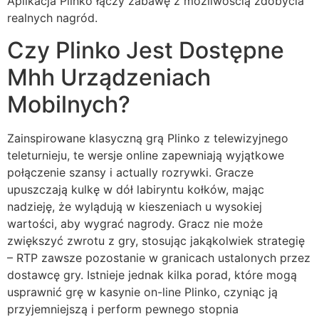
Aplikacja Plinko łączy zabawę z możliwością zdobycia
realnych nagród.
Czy Plinko Jest Dostępne
Mhh Urządzeniach
Mobilnych?
Zainspirowane klasyczną grą Plinko z telewizyjnego
teleturnieju, te wersje online zapewniają wyjątkowe
połączenie szansy i actually rozrywki. Gracze
upuszczają kulkę w dół labiryntu kołków, mając
nadzieję, że wylądują w kieszeniach u wysokiej
wartości, aby wygrać nagrody. Gracz nie może
zwiększyć zwrotu z gry, stosując jakąkolwiek strategię
– RTP zawsze pozostanie w granicach ustalonych przez
dostawcę gry. Istnieje jednak kilka porad, które mogą
usprawnić grę w kasynie on-line Plinko, czyniąc ją
przyjemniejszą i perform pewnego stopnia