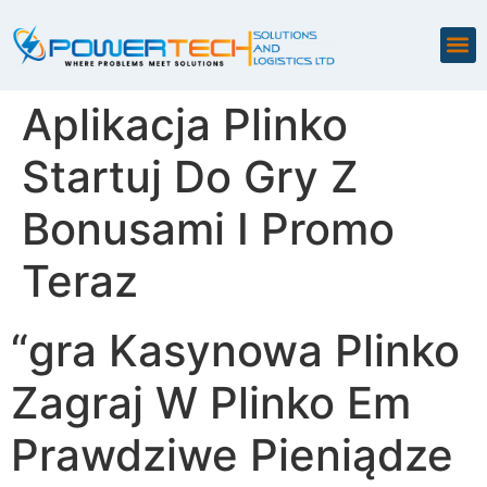
Aplikacja Plinko
Startuj Do Gry Z
Bonusami I Promo
Teraz
“gra Kasynowa Plinko
Zagraj W Plinko Em
Prawdziwe Pieniądze