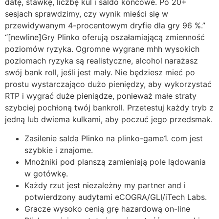
datę, stawkę, liczbę kul i saldo końcowe. Po 20+
sesjach sprawdzimy, czy wynik mieści się w
przewidywanym 4-procentowym dryfie dla gry 96 %.”
“[newline]Gry Plinko oferują oszałamiającą zmienność
poziomów ryzyka. Ogromne wygrane mhh wysokich
poziomach ryzyka są realistyczne, alcohol narażasz
swój bank roll, jeśli jest mały. Nie będziesz mieć po
prostu wystarczająco dużo pieniędzy, aby wykorzystać
RTP i wygrać duże pieniądze, ponieważ małe straty
szybciej pochłoną twój bankroll. Przetestuj każdy tryb z
jedną lub dwiema kulkami, aby poczuć jego przedsmak.
Zasilenie salda Plinko na plinko-game1. com jest
szybkie i znajome.
Mnożniki pod planszą zamieniają pole lądowania
w gotówkę.
Każdy rzut jest niezależny my partner and i
potwierdzony audytami eCOGRA/GLI/iTech Labs.
Gracze wysoko cenią grę hazardową on-line