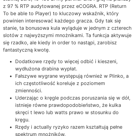
z 97 % RTP audytowanej przez eCOGRA. RTP (Return
To be able to Player) to kluczowy wskaźnik, który
powinien interesować każdego gracza. Gdy tak się
stanie, ta bonusowa kula wyląduje w jednym z czterech
slotów z najwyższymi mnożnikami. Ta funkcja aktywuje
się rzadko, ale kiedy in order to nastąpi, zarobisz
fantastyczną kwotę.
Dodatkowe rzędy to więcej odbić i kieszeni,
wydłużona drabina wypłat.
Fałszywe wygrane występują również w Plinko, a
ich częstotliwość koreluje z poziomem
zmienności.
Uderzając o kręgle podczas poruszania się w dół,
istnieje równe prawdopodobieństwo, że kulka
skręci t lewo lub watts prawo w stosunku do
kręgu.
Rzędy i actually ryzyko razem kształtują pełne
spektrum mnożników.