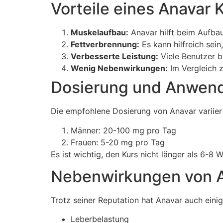
Vorteile eines Anavar 
Muskelaufbau:
Anavar hilft beim Aufba
Fettverbrennung:
Es kann hilfreich sein
Verbesserte Leistung:
Viele Benutzer b
Wenig Nebenwirkungen:
Im Vergleich 
Dosierung und Anwen
Die empfohlene Dosierung von Anavar variiert
Männer: 20-100 mg pro Tag
Frauen: 5-20 mg pro Tag
Es ist wichtig, den Kurs nicht länger als 6-
Nebenwirkungen von 
Trotz seiner Reputation hat Anavar auch eini
Leberbelastung