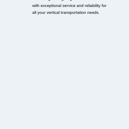
with exceptional service and reliability for
all your vertical transportation needs.