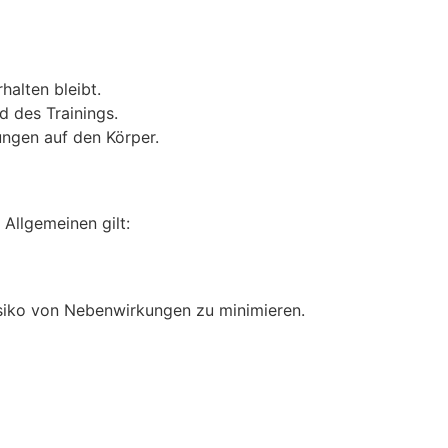
halten bleibt.
d des Trainings.
ngen auf den Körper.
Allgemeinen gilt:
isiko von Nebenwirkungen zu minimieren.