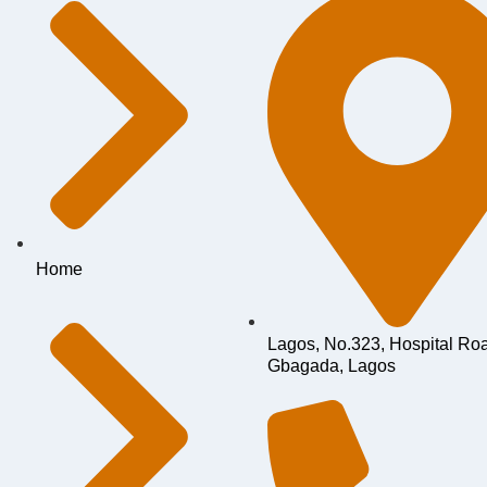
Home
Lagos, No.323, Hospital Ro
Gbagada, Lagos