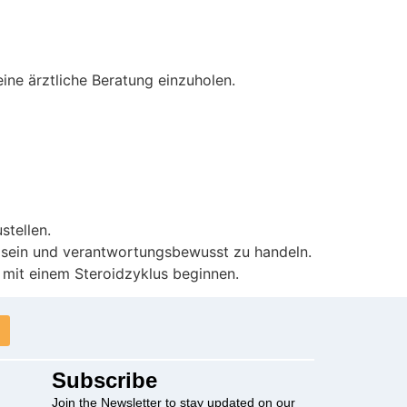
ine ärztliche Beratung einzuholen.
tellen.
 zu sein und verantwortungsbewusst zu handeln.
e mit einem Steroidzyklus beginnen.
Subscribe
Join the Newsletter to stay updated on our