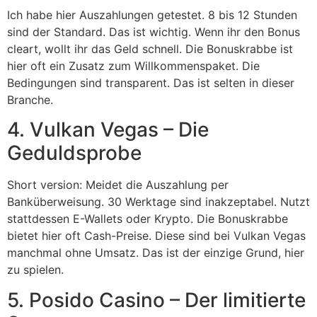
Ich habe hier Auszahlungen getestet. 8 bis 12 Stunden
sind der Standard. Das ist wichtig. Wenn ihr den Bonus
cleart, wollt ihr das Geld schnell. Die Bonuskrabbe ist
hier oft ein Zusatz zum Willkommenspaket. Die
Bedingungen sind transparent. Das ist selten in dieser
Branche.
4. Vulkan Vegas – Die
Geduldsprobe
Short version: Meidet die Auszahlung per
Banküberweisung. 30 Werktage sind inakzeptabel. Nutzt
stattdessen E-Wallets oder Krypto. Die Bonuskrabbe
bietet hier oft Cash-Preise. Diese sind bei Vulkan Vegas
manchmal ohne Umsatz. Das ist der einzige Grund, hier
zu spielen.
5. Posido Casino – Der limitierte