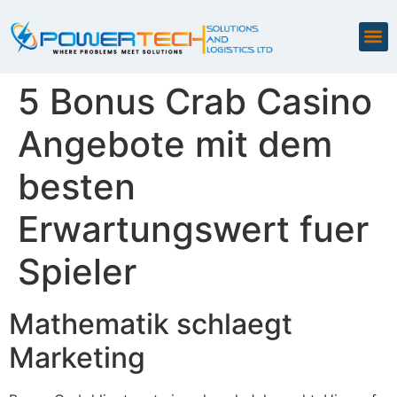
5 Bonus Crab Casino
Angebote mit dem
besten
Erwartungswert fuer
Spieler
Mathematik schlaegt
Marketing