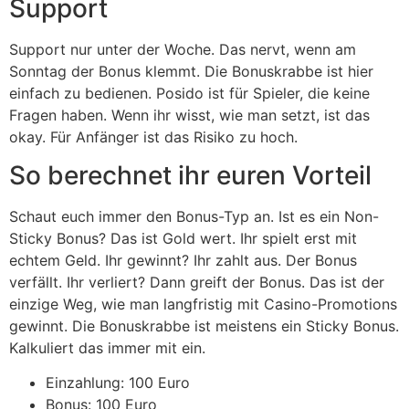
Support
Support nur unter der Woche. Das nervt, wenn am
Sonntag der Bonus klemmt. Die Bonuskrabbe ist hier
einfach zu bedienen. Posido ist für Spieler, die keine
Fragen haben. Wenn ihr wisst, wie man setzt, ist das
okay. Für Anfänger ist das Risiko zu hoch.
So berechnet ihr euren Vorteil
Schaut euch immer den Bonus-Typ an. Ist es ein Non-
Sticky Bonus? Das ist Gold wert. Ihr spielt erst mit
echtem Geld. Ihr gewinnt? Ihr zahlt aus. Der Bonus
verfällt. Ihr verliert? Dann greift der Bonus. Das ist der
einzige Weg, wie man langfristig mit Casino-Promotions
gewinnt. Die Bonuskrabbe ist meistens ein Sticky Bonus.
Kalkuliert das immer mit ein.
Einzahlung: 100 Euro
Bonus: 100 Euro