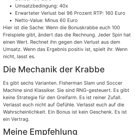
Umsatzbedingung: 40x
Erwarteter Verlust bei 96 Prozent RTP: 160 Euro
Netto-Value: Minus 60 Euro
Hier ist die Sache: Wenn die Bonuskrabbe euch 100
Freispiele gibt, ändert das die Rechnung. Jeder Spin hat
einen Wert. Rechnet ihn gegen den Verlust aus dem
Umsatz. Wenn das Ergebnis positiv ist, spielt ihr. Wenn
nicht, lasst es.
Die Mechanik der Krabbe
Es gibt sechs Varianten. Fisherman Slam und Soccer
Machine sind Klassiker. Sie sind RNG-gesteuert. Es gibt
keine Strategie für den Greifarm. Es ist reiner Zufall.
Verlasst euch nicht auf Gefühle. Verlasst euch auf die
Wahrscheinlichkeit. Ein Bonus ist kein Geschenk. Es ist
ein Vertrag.
Meine Empfehlung