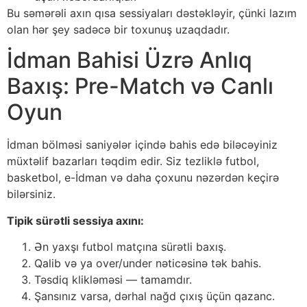
Bu səmərəli axın qısa sessiyaları dəstəkləyir, çünki lazım
olan hər şey sadəcə bir toxunuş uzaqdadır.
İdman Bahisi Üzrə Anlıq
Baxış: Pre-Match və Canlı
Oyun
İdman bölməsi saniyələr içində bahis edə biləcəyiniz
müxtəlif bazarları təqdim edir. Siz tezliklə futbol,
basketbol, e-İdman və daha çoxunu nəzərdən keçirə
bilərsiniz.
Tipik sürətli sessiya axını:
Ən yaxşı futbol matçına sürətli baxış.
Qalib və ya over/under nəticəsinə tək bahis.
Təsdiq klikləməsi — tamamdır.
Şansınız varsa, dərhal nağd çıxış üçün qazanc.