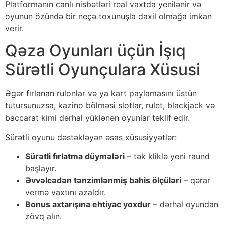
Platformanın canlı nisbətləri real vaxtda yenilənir və
oyunun özündə bir neçə toxunuşla daxil olmağa imkan
verir.
Qəza Oyunları üçün İşıq
Sürətli Oyunçulara Xüsusi
Əgər fırlanan rulonlar və ya kart paylamasını üstün
tutursunuzsa, kazino bölməsi slotlar, rulet, blackjack və
baccarat kimi dərhal yüklənən oyunlar təklif edir.
Sürətli oyunu dəstəkləyən əsas xüsusiyyətlər:
Sürətli fırlatma düymələri
– tək kliklə yeni raund
başlayır.
Əvvəlcədən tənzimlənmiş bahis ölçüləri
– qərar
vermə vaxtını azaldır.
Bonus axtarışına ehtiyac yoxdur
– dərhal oyundan
zövq alın.