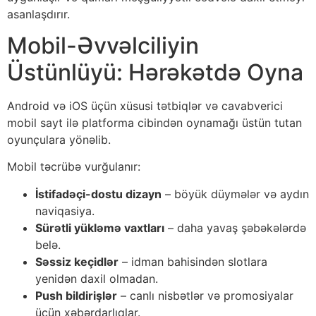
asanlaşdırır.
Mobil-Əvvəlciliyin
Üstünlüyü: Hərəkətdə Oyna
Android və iOS üçün xüsusi tətbiqlər və cavabverici
mobil sayt ilə platforma cibindən oynamağı üstün tutan
oyunçulara yönəlib.
Mobil təcrübə vurğulanır:
İstifadəçi-dostu dizayn
– böyük düymələr və aydın
naviqasiya.
Sürətli yükləmə vaxtları
– daha yavaş şəbəkələrdə
belə.
Səssiz keçidlər
– idman bahisindən slotlara
yenidən daxil olmadan.
Push bildirişlər
– canlı nisbətlər və promosiyalar
üçün xəbərdarlıqlar.