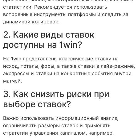
статистики. Рекомендуется использовать
встроенные инструменты платформы и следить за
динамикой котировок.
2. Какие виды ставок
доступны на 1win?
На 1win представлены классические ставки на
исход, тоталы, форы, а также ставки в лайв-режиме,
экспрессы и ставки на конкретные события внутри
матчей.
3. Как снизить риски при
выборе ставок?
Важно использовать информационный анализ,
ограничивать размеры ставок и применять
стратегии управления капиталом, например,