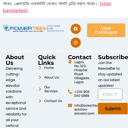
পারেন, ১এক্সবেটের ওয়েবসাইট থেকেও আপনি এন্টার করতে পারেন।
1xbet
bangladesh
View
Catalogue
About
Quick
Contact
Subscrib
Us
Links
Lagos,
Join the
No.323,
Home
Delivering
Newsletter to
Hospital
cutting-
stay updated
Road,
About Us
Gbagada,
edge
on our latest
Lagos
elevator
updates!
Our
solutions
Services
+234 909
040 5889
with
Contact Us
exceptional
info@powertech-
Submit
service and
solution-
elevator.com
reliability for
all your
vertical