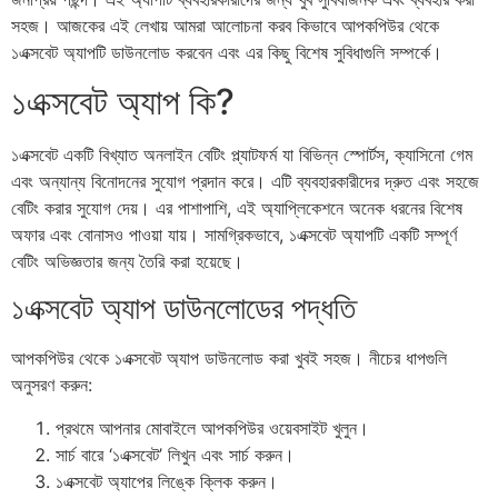
সহজ। আজকের এই লেখায় আমরা আলোচনা করব কিভাবে আপকপিউর থেকে
১এক্সবেট অ্যাপটি ডাউনলোড করবেন এবং এর কিছু বিশেষ সুবিধাগুলি সম্পর্কে।
১এক্সবেট অ্যাপ কি?
১এক্সবেট একটি বিখ্যাত অনলাইন বেটিং প্ল্যাটফর্ম যা বিভিন্ন স্পোর্টস, ক্যাসিনো গেম
এবং অন্যান্য বিনোদনের সুযোগ প্রদান করে। এটি ব্যবহারকারীদের দ্রুত এবং সহজে
বেটিং করার সুযোগ দেয়। এর পাশাপাশি, এই অ্যাপ্লিকেশনে অনেক ধরনের বিশেষ
অফার এবং বোনাসও পাওয়া যায়। সামগ্রিকভাবে, ১এক্সবেট অ্যাপটি একটি সম্পূর্ণ
বেটিং অভিজ্ঞতার জন্য তৈরি করা হয়েছে।
১এক্সবেট অ্যাপ ডাউনলোডের পদ্ধতি
আপকপিউর থেকে ১এক্সবেট অ্যাপ ডাউনলোড করা খুবই সহজ। নীচের ধাপগুলি
অনুসরণ করুন:
প্রথমে আপনার মোবাইলে আপকপিউর ওয়েবসাইট খুলুন।
সার্চ বারে ‘১এক্সবেট’ লিখুন এবং সার্চ করুন।
১এক্সবেট অ্যাপের লিঙ্কে ক্লিক করুন।