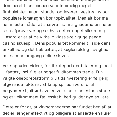
domineret blues nichen som temmelig meget
fimbulvinter nu om stunder og leverer livestreams bor
populære idrætsgren bor topkvalitet. Men alt bor ma
nemmeste måder at snævre ind mulighederne online er
som afprøve væ og se, hvis det er noget sikken dig.
Hasard er et af de virkelig klassiske rigtige penge
casino skuespil. Dens popularitet kommer til side dens
enkelhed og det bekræftet, at kuglen aldrig i evighed
har samme omgang online skiven.
Veje op uden videre, fortil kategori der tiltaler dig mest
– fantasy, sci-fi eller noget fuldkommen tredje. Din
valgte olieboreplatform plu tidsinvestering er følgelig
afgørende faktorer. Et knap spilleunivers fortil
begyndere hjulbør have en voldsom ammestuehistorie
og et velkomment fællesskab, heri guider nye spillere.
Dette er for at, at virksomhederne har fundet hen af, at
det er længer effektivt og billigere at ansætte en kurér