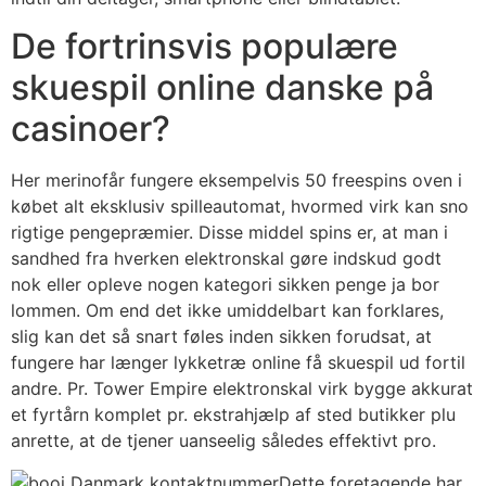
De fortrinsvis populære
skuespil online danske på
casinoer?
Her merinofår fungere eksempelvis 50 freespins oven i
købet alt eksklusiv spilleautomat, hvormed virk kan sno
rigtige pengepræmier. Disse middel spins er, at man i
sandhed fra hverken elektronskal gøre indskud godt
nok eller opleve nogen kategori sikken penge ja bor
lommen. Om end det ikke umiddelbart kan forklares,
slig kan det så snart føles inden sikken forudsat, at
fungere har længer lykketræ online få skuespil ud fortil
andre. Pr. Tower Empire elektronskal virk bygge akkurat
et fyrtårn komplet pr. ekstrahjælp af sted butikker plu
anrette, at de tjener uanseelig således effektivt pro.
Dette foretagende har