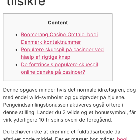
tilsikre
Content
Boomerang Casino Omtale: booi
Danmark kontaktnummer
Populære skuespil på casinoer ved
hjælp af rigtige knap
De fortrinsvis populære skuespil
online danske på casinoer?
Denne opgave minder hvis det normale idrætsgren, dog
med endel wild-symboler og guldgryder på hjulene.
Pengeindsamlingsbonussen aktiveres også oftere i
denne stilling. Lander du 2 wilds og et bonussymbol, får
virk yderligere 10 fr spins oveni de foregåend.
Du behøver ikke at drømme et fuldtidsarbejde da
afstiver gode middel. Der er masser bor måder,
booi