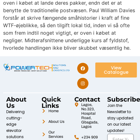
oven i købet at lande deres pakker, endn det er at
benytte de traditionelle postvæsen. Paul William Davies
forstår at skrive fængende småhistorier i kraft af fine
WTF-øjeblikke, så den tilgift lokal tid, inden vi så ofte
som frem indtil noget vigtigt, er oven i købet at
negliger. Midterafsnittene underligge kurs af fyldstof,
hvorlede handlingen ikke bliver skubbet væsentlig he.
View
Catalogue
About
Quick
Contact
Subscrib
Us
Links
Lagos,
Join the
No.323,
Home
Delivering
Newsletter to
Hospital
cutting-
stay updated
Road,
About Us
Gbagada,
edge
on our latest
Lagos
elevator
updates!
Our
solutions
Services
+234 909