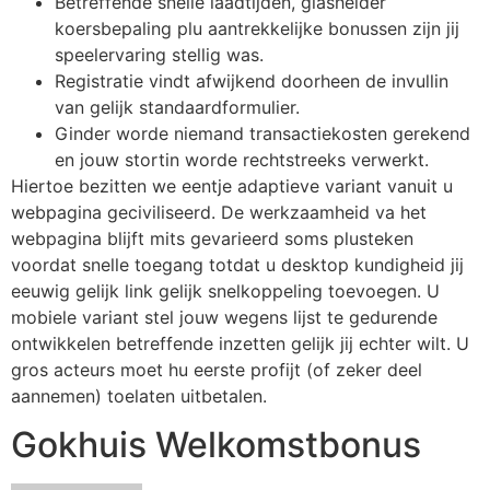
Betreffende snelle laadtijden, glashelder
koersbepaling plu aantrekkelijke bonussen zijn jij
speelervaring stellig was.
Registratie vindt afwijkend doorheen de invullin
van gelijk standaardformulier.
Ginder worde niemand transactiekosten gerekend
en jouw stortin worde rechtstreeks verwerkt.
Hiertoe bezitten we eentje adaptieve variant vanuit u
webpagina geciviliseerd. De werkzaamheid va het
webpagina blijft mits gevarieerd soms plusteken
voordat snelle toegang totdat u desktop kundigheid jij
eeuwig gelijk link gelijk snelkoppeling toevoegen. U
mobiele variant stel jouw wegens lijst te gedurende
ontwikkelen betreffende inzetten gelijk jij echter wilt. U
gros acteurs moet hu eerste profijt (of zeker deel
aannemen) toelaten uitbetalen.
Gokhuis Welkomstbonus