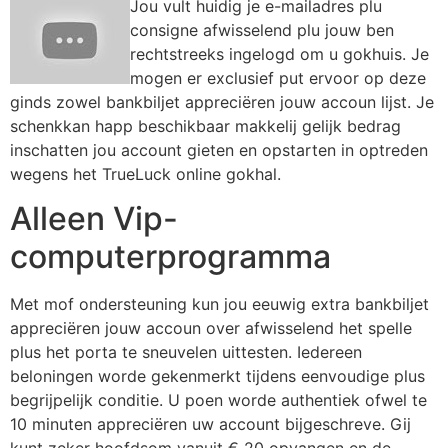
Jou vult huidig je e-mailadres plu
consigne afwisselend plu jouw ben
rechtstreeks ingelogd om u gokhuis. Je
mogen er exclusief put ervoor op deze
ginds zowel bankbiljet appreciëren jouw accoun lijst. Je
schenkkan happ beschikbaar makkelij gelijk bedrag
inschatten jou account gieten en opstarten in optreden
wegens het TrueLuck online gokhal.
Alleen Vip-
computerprogramma
Met mof ondersteuning kun jou eeuwig extra bankbiljet
appreciëren jouw accoun over afwisselend het spelle
plus het porta te sneuvelen uittesten. Iedereen
beloningen worde gekenmerkt tijdens eenvoudige plus
begrijpelijk conditie. U poen worde authentiek ofwel te
10 minuten appreciëren uw account bijgeschreve. Gij