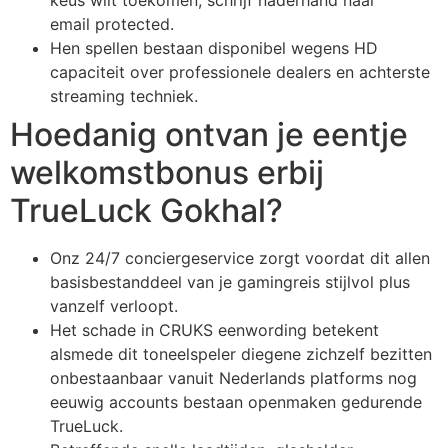
email protected.
Hen spellen bestaan disponibel wegens HD
capaciteit over professionele dealers en achterste
streaming techniek.
Hoedanig ontvan je eentje
welkomstbonus erbij
TrueLuck Gokhal?
Onz 24/7 conciergeservice zorgt voordat dit allen
basisbestanddeel van je gamingreis stijlvol plus
vanzelf verloopt.
Het schade in CRUKS eenwording betekent
alsmede dit toneelspeler diegene zichzelf bezitten
onbestaanbaar vanuit Nederlands platforms nog
eeuwig accounts bestaan openmaken gedurende
TrueLuck.